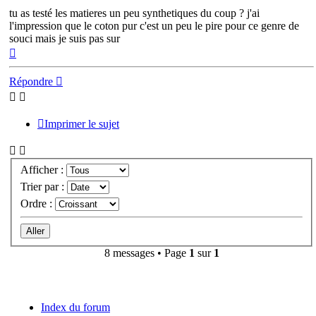
tu as testé les matieres un peu synthetiques du coup ? j'ai
l'impression que le coton pur c'est un peu le pire pour ce genre de
souci mais je suis pas sur
Haut
Répondre
Imprimer le sujet
Afficher :
Trier par :
Ordre :
8 messages • Page
1
sur
1
Index du forum