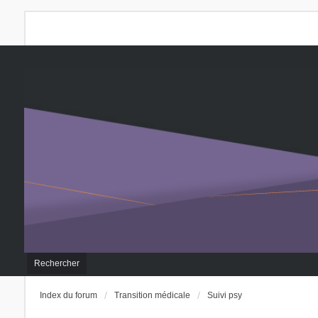
Rechercher
Index du forum
Transition médicale
Suivi psy