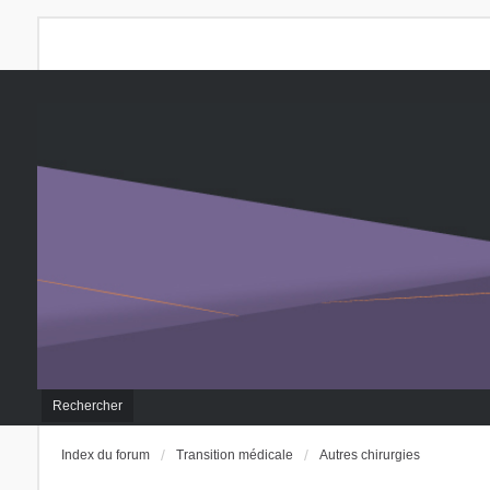
Rechercher
Index du forum
Transition médicale
Autres chirurgies