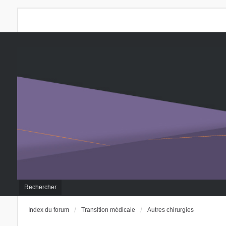
Rechercher
Index du forum
Transition médicale
Autres chirurgies