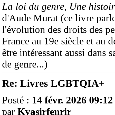
La loi du genre, Une histoir
d'Aude Murat (ce livre parle
l'évolution des droits des 
France au 19e siècle et au d
être intéressant aussi dans 
de genre...)
Re: Livres LGBTQIA+
Posté :
14 févr. 2026 09:12
par
Kvasirfenrir