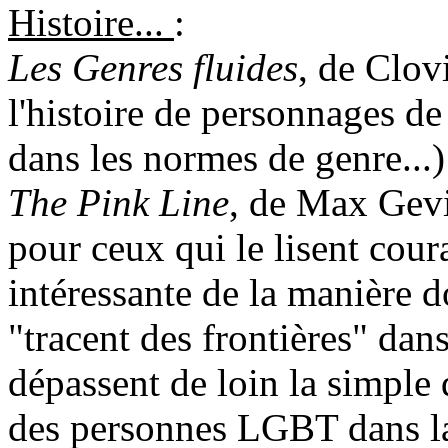
Histoire...
:
Les Genres fluides
, de Clovi
l'histoire de personnages de 
dans les normes de genre...)
The Pink Line
, de Max Gevis
pour ceux qui le lisent cour
intéressante de la manière 
"tracent des frontières" dan
dépassent de loin la simple 
des personnes LGBT dans la 