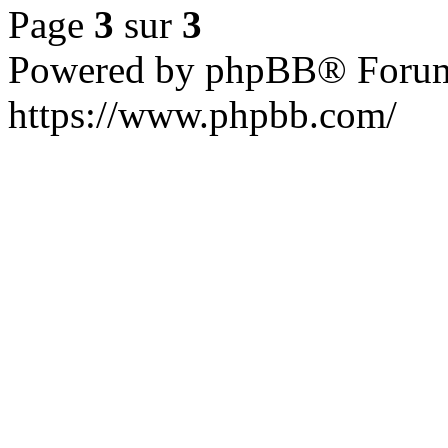
Page
3
sur
3
Powered by phpBB® Forum
https://www.phpbb.com/