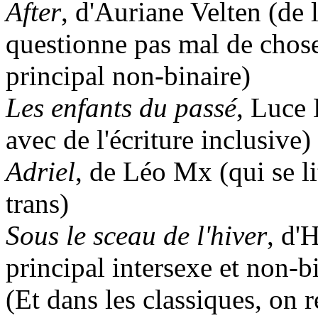
After
, d'Auriane Velten (de 
questionne pas mal de chos
principal non-binaire)
Les enfants du passé
, Luce 
avec de l'écriture inclusive)
Adriel
, de Léo Mx (qui se li
trans)
Sous le sceau de l'hiver
, d'
principal intersexe et non-b
(Et dans les classiques, on