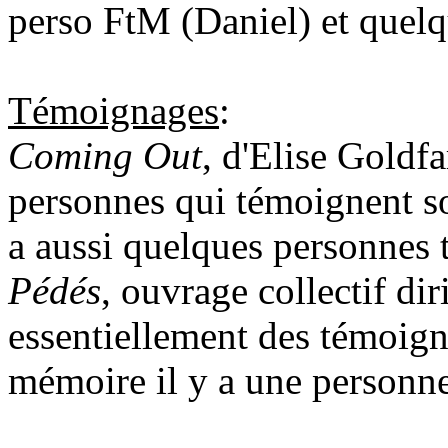
perso FtM (Daniel) et quelqu
Témoignages
:
Coming Out
, d'Elise Goldfa
personnes qui témoignent so
a aussi quelques personnes 
Pédés
, ouvrage collectif dir
essentiellement des témoig
mémoire il y a une personne