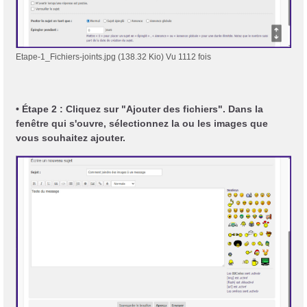
Etape-1_Fichiers-joints.jpg (138.32 Kio) Vu 1112 fois
• Étape 2 : Cliquez sur "Ajouter des fichiers". Dans la
fenêtre qui s'ouvre, sélectionnez la ou les images que
vous souhaitez ajouter.