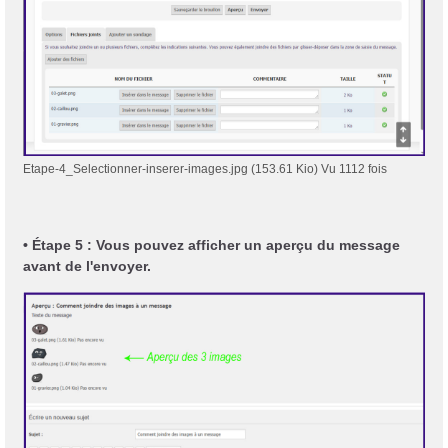
Etape-4_Selectionner-inserer-images.jpg (153.61 Kio) Vu 1112 fois
• Étape 5 : Vous pouvez afficher un aperçu du message
avant de l'envoyer.