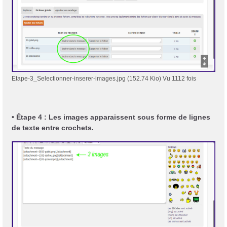
Etape-3_Selectionner-inserer-images.jpg (152.74 Kio) Vu 1112 fois
• Étape 4 : Les images apparaissent sous forme de lignes
de texte entre crochets.