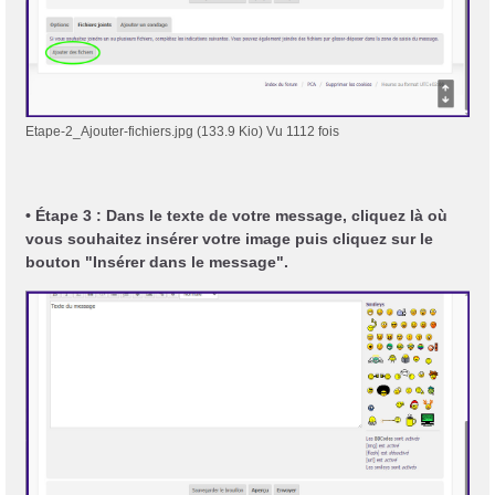
Etape-2_Ajouter-fichiers.jpg (133.9 Kio) Vu 1112 fois
• Étape 3 : Dans le texte de votre message, cliquez là où
vous souhaitez insérer votre image puis cliquez sur le
bouton "Insérer dans le message".