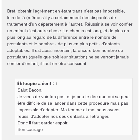
Bref, obtenir l'agrément en étant trans n'est pas impossible,
loin de là (même s'il y a certainement des disparités de
traitement d'un département à l'autre). Réussir à se voir confier
un enfant c'est autre chose. Le chemin est long, et de plus en
plus long au regard de la différence entre le nombre de
postulants et le nombre - de plus en plus petit - d'enfants
adoptables. Il est aussi incertain, là encore bon nombre de
postulants (quelle que soit leur situation) ne se verront jamais
confier d'enfant, il faut en être conscient.
loupio
a écrit :
↑
Salut Bacon,
Je viens de voir ton post et je peu te dire que oui sa peut
être difficile de se lancer dans cette procédure mais pas
impossible d'adopter. Ma femme et moi nous avons
reussi d'adopter nos deux enfants à l'étranger.
Donc ll faut garder espoir.
Bon courage