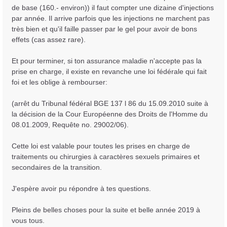
de base (160.- environ)) il faut compter une dizaine d'injections
par année. Il arrive parfois que les injections ne marchent pas
très bien et qu'il faille passer par le gel pour avoir de bons
effets (cas assez rare).
Et pour terminer, si ton assurance maladie n'accepte pas la
prise en charge, il existe en revanche une loi fédérale qui fait
foi et les oblige à rembourser:
(arrêt du Tribunal fédéral BGE 137 l 86 du 15.09.2010 suite à
la décision de la Cour Européenne des Droits de l'Homme du
08.01.2009, Requête no. 29002/06).
Cette loi est valable pour toutes les prises en charge de
traitements ou chirurgies à caractères sexuels primaires et
secondaires de la transition.
J'espère avoir pu répondre à tes questions.
Pleins de belles choses pour la suite et belle année 2019 à
vous tous.