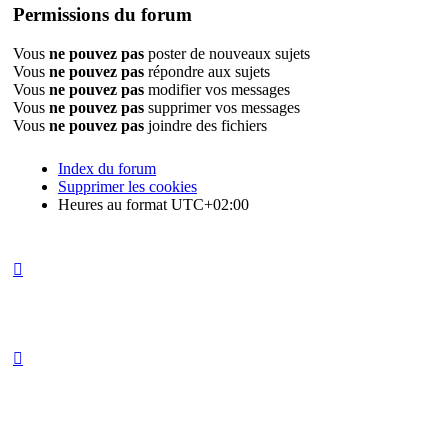
Permissions du forum
Vous
ne pouvez pas
poster de nouveaux sujets
Vous
ne pouvez pas
répondre aux sujets
Vous
ne pouvez pas
modifier vos messages
Vous
ne pouvez pas
supprimer vos messages
Vous
ne pouvez pas
joindre des fichiers
Index du forum
Supprimer les cookies
Heures au format
UTC+02:00