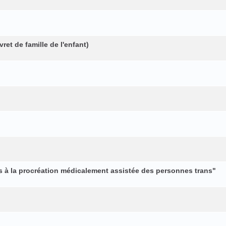
ret de famille de l'enfant)
ès à la procréation médicalement assistée des personnes trans"