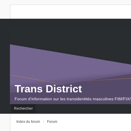
Trans District
Forum d'information sur les transidentités masculines FtM/FtX/
Rechercher
Index du forum
Forum