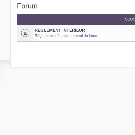
Forum
SOUS
RÈGLEMENT INTÉRIEUR
Règlement et fonctionnement du forum