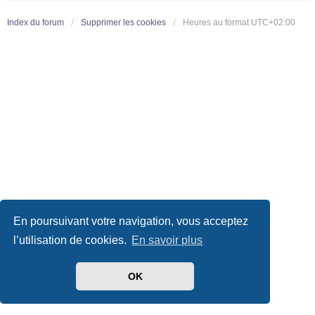
Index du forum
Supprimer les cookies
Heures au format
UTC+02:00
En poursuivant votre navigation, vous acceptez
l’utilisation de cookies.
En savoir plus
OK