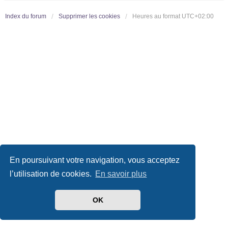
Index du forum
Supprimer les cookies
Heures au format
UTC+02:00
En poursuivant votre navigation, vous acceptez
l’utilisation de cookies.
En savoir plus
OK