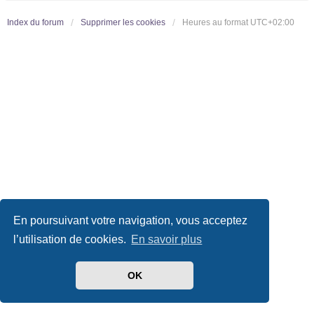
Index du forum
Supprimer les cookies
Heures au format
UTC+02:00
En poursuivant votre navigation, vous acceptez
l’utilisation de cookies.
En savoir plus
OK