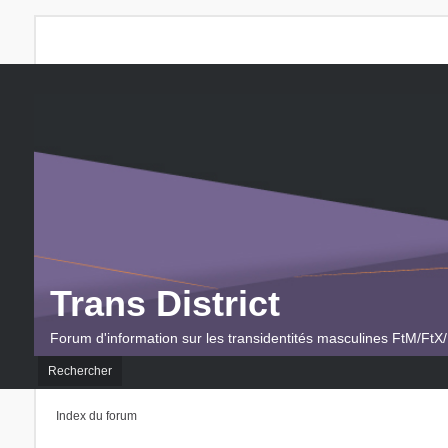
Trans District
Forum d'information sur les transidentités masculines FtM/FtX/
Rechercher
Index du forum