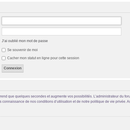
J’ai oublié mon mot de passe
Se souvenir de moi
Cacher mon statut en ligne pour cette session
prend que quelques secondes et augmente vos possibilités. L’administrateur du fo
connaissance de nos conditions d’utilisation et de notre politique de vie privée. A