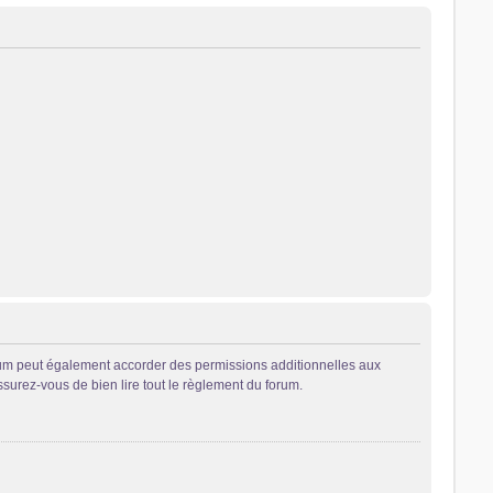
rum peut également accorder des permissions additionnelles aux
ssurez-vous de bien lire tout le règlement du forum.