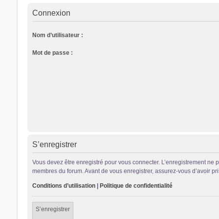
Connexion
Nom d’utilisateur :
Mot de passe :
S’enregistrer
Vous devez être enregistré pour vous connecter. L’enregistrement ne 
membres du forum. Avant de vous enregistrer, assurez-vous d’avoir pris 
Conditions d’utilisation
|
Politique de confidentialité
S’enregistrer