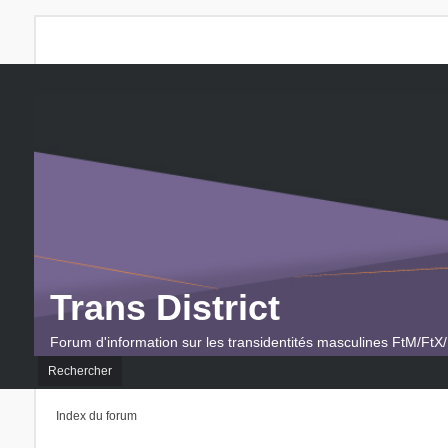
Trans District
Forum d'information sur les transidentités masculines FtM/FtX/
Rechercher
Index du forum