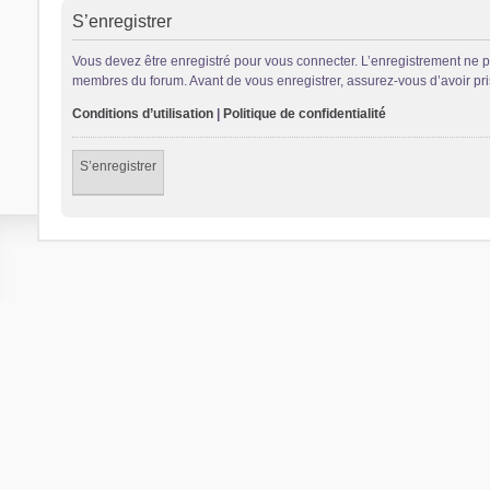
S’enregistrer
Vous devez être enregistré pour vous connecter. L’enregistrement ne 
membres du forum. Avant de vous enregistrer, assurez-vous d’avoir pris 
Conditions d’utilisation
|
Politique de confidentialité
S’enregistrer