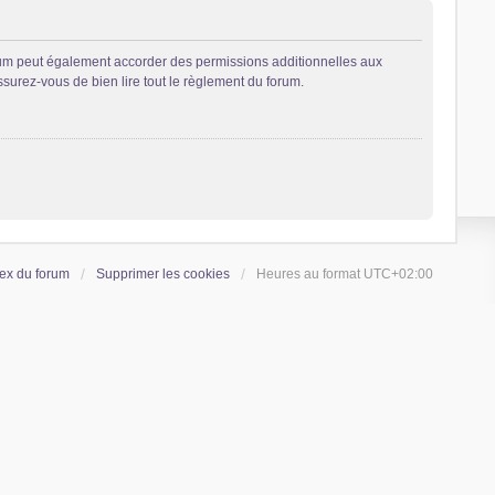
rum peut également accorder des permissions additionnelles aux
ssurez-vous de bien lire tout le règlement du forum.
ex du forum
Supprimer les cookies
Heures au format
UTC+02:00