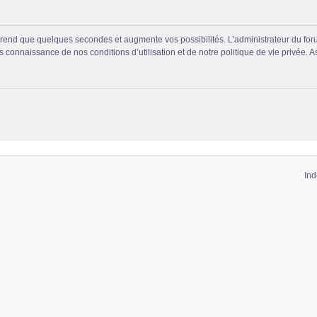
prend que quelques secondes et augmente vos possibilités. L’administrateur du fo
connaissance de nos conditions d’utilisation et de notre politique de vie privée. A
Ind