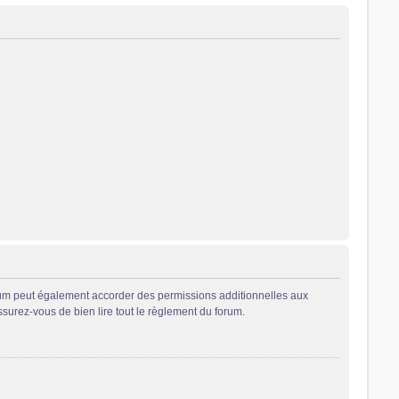
rum peut également accorder des permissions additionnelles aux
ssurez-vous de bien lire tout le règlement du forum.