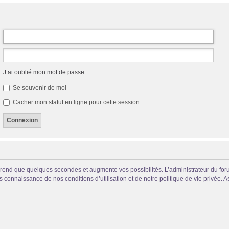
J’ai oublié mon mot de passe
Se souvenir de moi
Cacher mon statut en ligne pour cette session
prend que quelques secondes et augmente vos possibilités. L’administrateur du fo
connaissance de nos conditions d’utilisation et de notre politique de vie privée. A