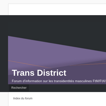
Trans District
Forum d'information sur les transidentités masculines FtM/FtX/
Rechercher
Index du forum