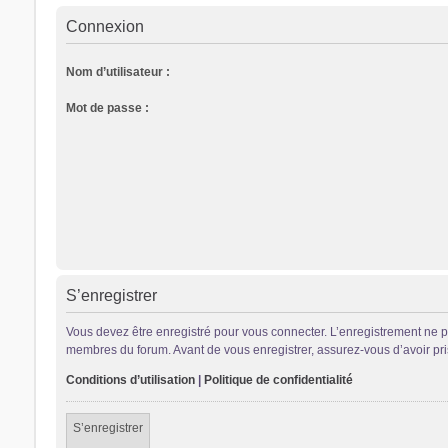
Connexion
Nom d’utilisateur :
Mot de passe :
S’enregistrer
Vous devez être enregistré pour vous connecter. L’enregistrement ne 
membres du forum. Avant de vous enregistrer, assurez-vous d’avoir pris 
Conditions d’utilisation
|
Politique de confidentialité
S’enregistrer