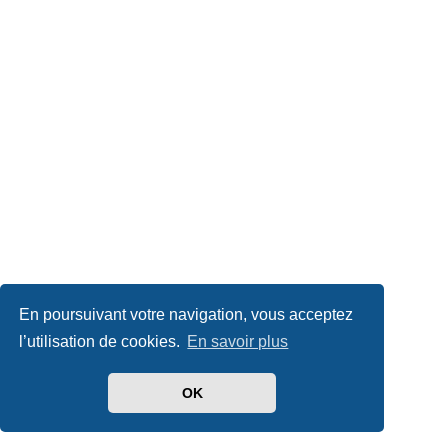
En poursuivant votre navigation, vous acceptez
l’utilisation de cookies.
En savoir plus
OK