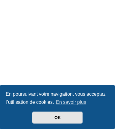
En poursuivant votre navigation, vous acceptez
l’utilisation de cookies.
En savoir plus
OK