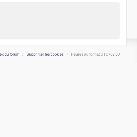
ex du forum
Supprimer les cookies
Heures au format
UTC+02:00