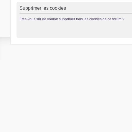
Supprimer les cookies
Êtes-vous sûr de vouloir supprimer tous les cookies de ce forum ?