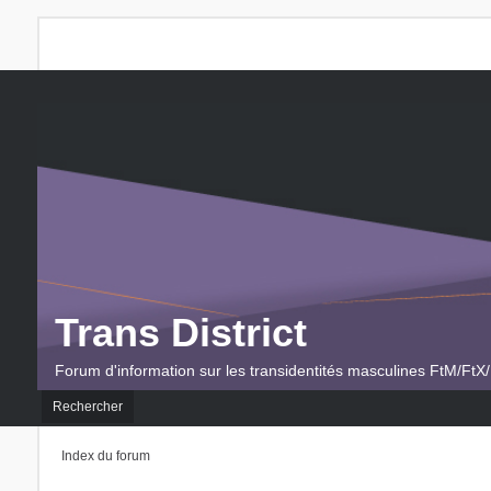
Trans District
Forum d'information sur les transidentités masculines FtM/FtX/
Rechercher
Index du forum