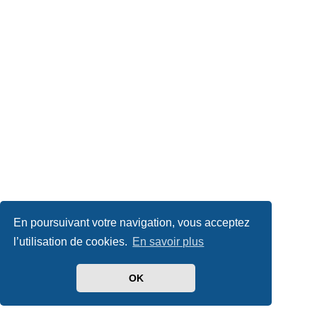
En poursuivant votre navigation, vous acceptez
l’utilisation de cookies.
En savoir plus
OK