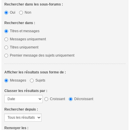
Rechercher dans les sous-forums :
Oui
Non
Rechercher dans :
Titres et messages
Messages uniquement
Titres uniquement
Premier message des sujets uniquement
Afficher les résultats sous forme de :
Messages
Sujets
Classer les résultats par :
Croissant
Décroissant
Rechercher depuis :
Renvoyer les :