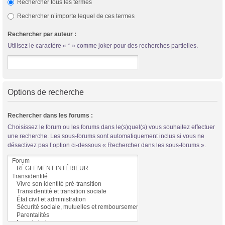
Rechercher tous les termes
Rechercher n’importe lequel de ces termes
Rechercher par auteur :
Utilisez le caractère « * » comme joker pour des recherches partielles.
Options de recherche
Rechercher dans les forums :
Choisissez le forum ou les forums dans le(s)quel(s) vous souhaitez effectuer
une recherche. Les sous-forums sont automatiquement inclus si vous ne
désactivez pas l’option ci-dessous « Rechercher dans les sous-forums ».