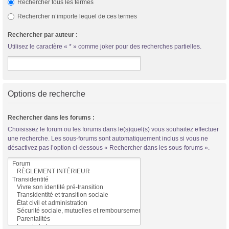
Rechercher tous les termes
Rechercher n’importe lequel de ces termes
Rechercher par auteur :
Utilisez le caractère « * » comme joker pour des recherches partielles.
Options de recherche
Rechercher dans les forums :
Choisissez le forum ou les forums dans le(s)quel(s) vous souhaitez effectuer
une recherche. Les sous-forums sont automatiquement inclus si vous ne
désactivez pas l’option ci-dessous « Rechercher dans les sous-forums ».