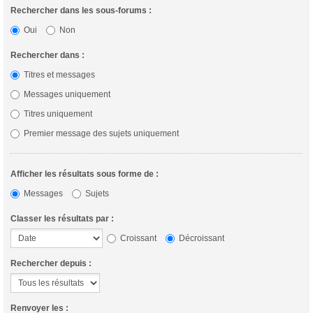
Rechercher dans les sous-forums :
Oui
Non
Rechercher dans :
Titres et messages
Messages uniquement
Titres uniquement
Premier message des sujets uniquement
Afficher les résultats sous forme de :
Messages
Sujets
Classer les résultats par :
Croissant
Décroissant
Rechercher depuis :
Renvoyer les :