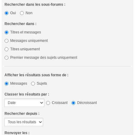
Rechercher dans les sous-forums :
Oui
Non
Rechercher dans :
Titres et messages
Messages uniquement
Titres uniquement
Premier message des sujets uniquement
Afficher les résultats sous forme de :
Messages
Sujets
Classer les résultats par :
Croissant
Décroissant
Rechercher depuis :
Renvoyer les :