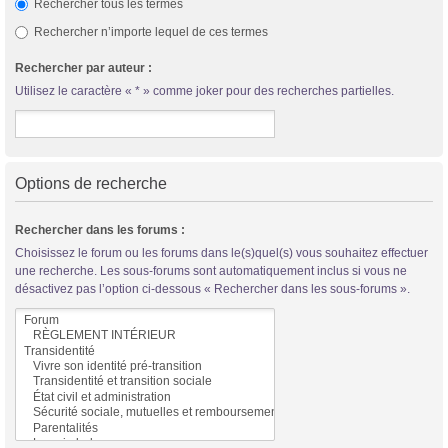
Rechercher tous les termes
Rechercher n’importe lequel de ces termes
Rechercher par auteur :
Utilisez le caractère « * » comme joker pour des recherches partielles.
Options de recherche
Rechercher dans les forums :
Choisissez le forum ou les forums dans le(s)quel(s) vous souhaitez effectuer
une recherche. Les sous-forums sont automatiquement inclus si vous ne
désactivez pas l’option ci-dessous « Rechercher dans les sous-forums ».