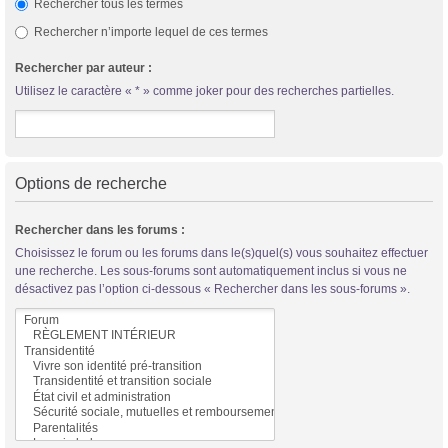
Rechercher tous les termes
Rechercher n’importe lequel de ces termes
Rechercher par auteur :
Utilisez le caractère « * » comme joker pour des recherches partielles.
Options de recherche
Rechercher dans les forums :
Choisissez le forum ou les forums dans le(s)quel(s) vous souhaitez effectuer
une recherche. Les sous-forums sont automatiquement inclus si vous ne
désactivez pas l’option ci-dessous « Rechercher dans les sous-forums ».