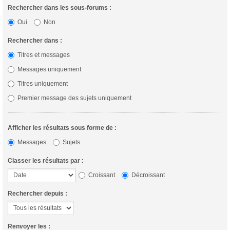
Rechercher dans les sous-forums :
Oui
Non
Rechercher dans :
Titres et messages
Messages uniquement
Titres uniquement
Premier message des sujets uniquement
Afficher les résultats sous forme de :
Messages
Sujets
Classer les résultats par :
Croissant
Décroissant
Rechercher depuis :
Renvoyer les :