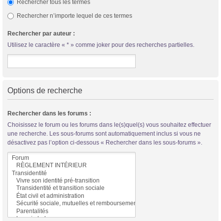
Rechercher tous les termes
Rechercher n’importe lequel de ces termes
Rechercher par auteur :
Utilisez le caractère « * » comme joker pour des recherches partielles.
Options de recherche
Rechercher dans les forums :
Choisissez le forum ou les forums dans le(s)quel(s) vous souhaitez effectuer
une recherche. Les sous-forums sont automatiquement inclus si vous ne
désactivez pas l’option ci-dessous « Rechercher dans les sous-forums ».