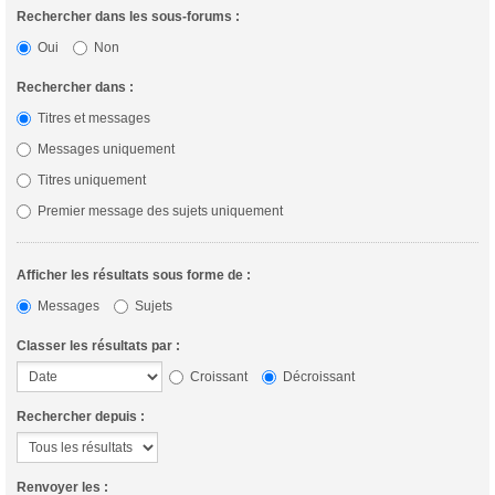
Rechercher dans les sous-forums :
Oui
Non
Rechercher dans :
Titres et messages
Messages uniquement
Titres uniquement
Premier message des sujets uniquement
Afficher les résultats sous forme de :
Messages
Sujets
Classer les résultats par :
Croissant
Décroissant
Rechercher depuis :
Renvoyer les :