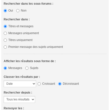
Rechercher dans les sous-forums :
Oui
Non
Rechercher dans :
Titres et messages
Messages uniquement
Titres uniquement
Premier message des sujets uniquement
Afficher les résultats sous forme de :
Messages
Sujets
Classer les résultats par :
Croissant
Décroissant
Rechercher depuis :
Renvoyer les :