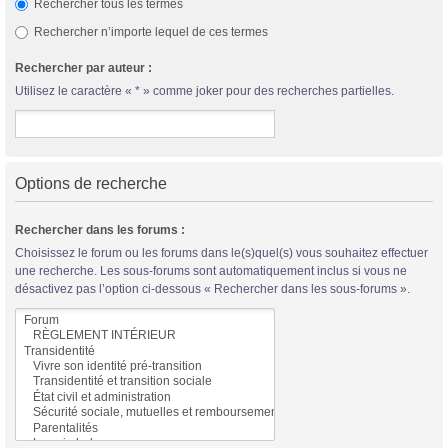
Rechercher tous les termes
Rechercher n’importe lequel de ces termes
Rechercher par auteur :
Utilisez le caractère « * » comme joker pour des recherches partielles.
Options de recherche
Rechercher dans les forums :
Choisissez le forum ou les forums dans le(s)quel(s) vous souhaitez effectuer
une recherche. Les sous-forums sont automatiquement inclus si vous ne
désactivez pas l’option ci-dessous « Rechercher dans les sous-forums ».