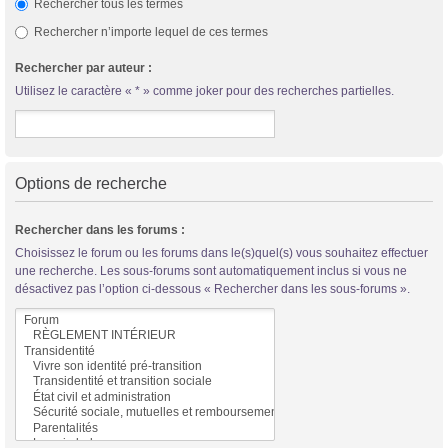
Rechercher tous les termes
Rechercher n’importe lequel de ces termes
Rechercher par auteur :
Utilisez le caractère « * » comme joker pour des recherches partielles.
Options de recherche
Rechercher dans les forums :
Choisissez le forum ou les forums dans le(s)quel(s) vous souhaitez effectuer
une recherche. Les sous-forums sont automatiquement inclus si vous ne
désactivez pas l’option ci-dessous « Rechercher dans les sous-forums ».