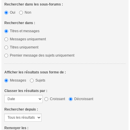
Rechercher dans les sous-forums :
Oui
Non
Rechercher dans :
Titres et messages
Messages uniquement
Titres uniquement
Premier message des sujets uniquement
Afficher les résultats sous forme de :
Messages
Sujets
Classer les résultats par :
Croissant
Décroissant
Rechercher depuis :
Renvoyer les :