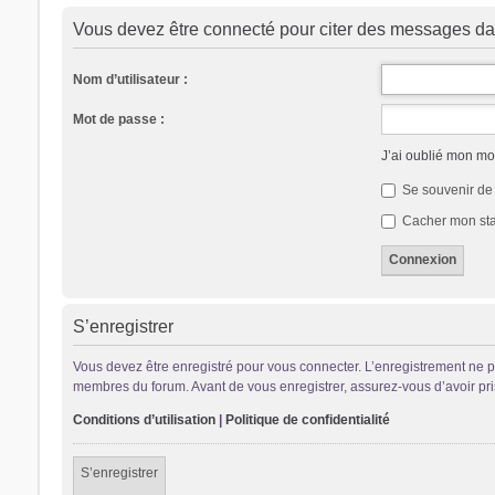
Vous devez être connecté pour citer des messages da
Nom d’utilisateur :
Mot de passe :
J’ai oublié mon mo
Se souvenir de
Cacher mon stat
S’enregistrer
Vous devez être enregistré pour vous connecter. L’enregistrement ne 
membres du forum. Avant de vous enregistrer, assurez-vous d’avoir pris 
Conditions d’utilisation
|
Politique de confidentialité
S’enregistrer