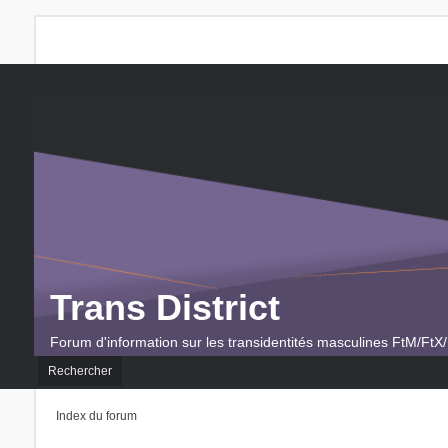
Trans District
Forum d'information sur les transidentités masculines FtM/FtX/
Rechercher
Index du forum