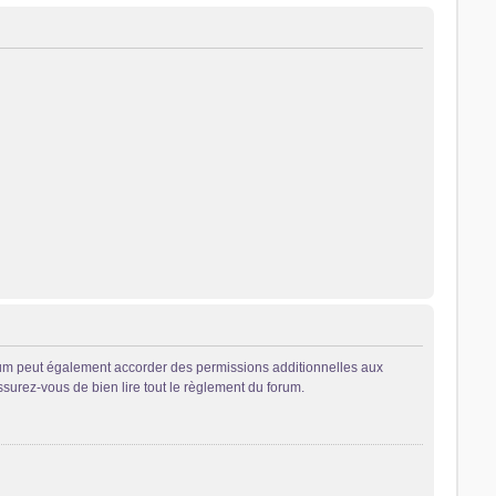
rum peut également accorder des permissions additionnelles aux
ssurez-vous de bien lire tout le règlement du forum.