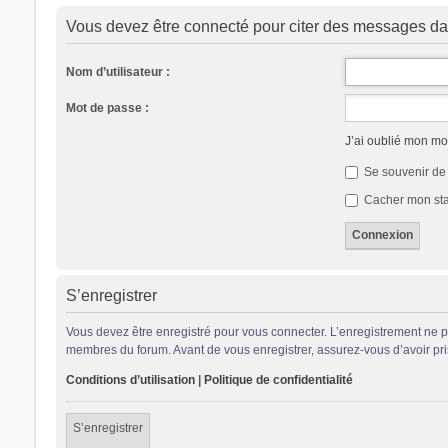
Vous devez être connecté pour citer des messages da
Nom d’utilisateur :
Mot de passe :
J’ai oublié mon mo
Se souvenir de
Cacher mon stat
S’enregistrer
Vous devez être enregistré pour vous connecter. L’enregistrement ne 
membres du forum. Avant de vous enregistrer, assurez-vous d’avoir pris 
Conditions d’utilisation
|
Politique de confidentialité
S’enregistrer