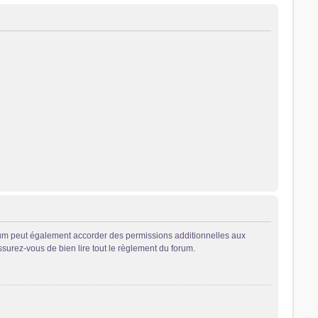
rum peut également accorder des permissions additionnelles aux
ssurez-vous de bien lire tout le règlement du forum.