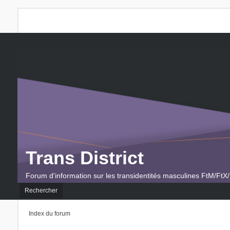
Trans District
Forum d'information sur les transidentités masculines FtM/FtX/
Rechercher
Index du forum