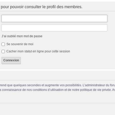
pour pouvoir consulter le profil des membres.
J’ai oublié mon mot de passe
Se souvenir de moi
Cacher mon statut en ligne pour cette session
prend que quelques secondes et augmente vos possibilités. L’administrateur du fo
connaissance de nos conditions d’utilisation et de notre politique de vie privée. A