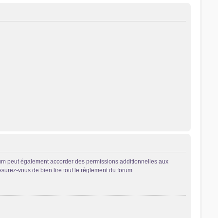
rum peut également accorder des permissions additionnelles aux
ssurez-vous de bien lire tout le règlement du forum.