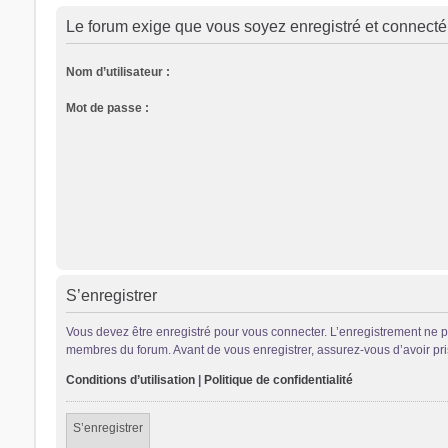
Le forum exige que vous soyez enregistré et connecté 
Nom d’utilisateur :
Mot de passe :
S’enregistrer
Vous devez être enregistré pour vous connecter. L’enregistrement ne 
membres du forum. Avant de vous enregistrer, assurez-vous d’avoir pris 
Conditions d’utilisation
|
Politique de confidentialité
S’enregistrer