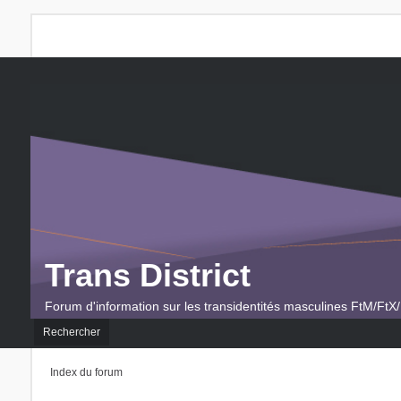
Trans District
Forum d'information sur les transidentités masculines FtM/FtX/
Rechercher
Index du forum