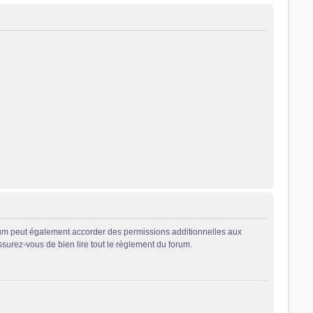
rum peut également accorder des permissions additionnelles aux
ssurez-vous de bien lire tout le règlement du forum.