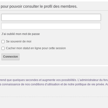
pour pouvoir consulter le profil des membres.
J’ai oublié mon mot de passe
Se souvenir de moi
Cacher mon statut en ligne pour cette session
prend que quelques secondes et augmente vos possibilités. L’administrateur du fo
connaissance de nos conditions d’utilisation et de notre politique de vie privée. A