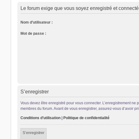
Le forum exige que vous soyez enregistré et connecté 
Nom d’utilisateur :
Mot de passe :
S’enregistrer
Vous devez être enregistré pour vous connecter. L’enregistrement ne 
membres du forum. Avant de vous enregistrer, assurez-vous d’avoir pris 
Conditions d’utilisation
|
Politique de confidentialité
S’enregistrer