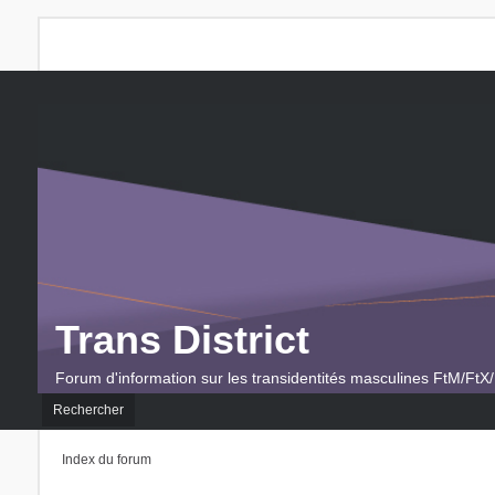
Trans District
Forum d'information sur les transidentités masculines FtM/FtX/
Rechercher
Index du forum