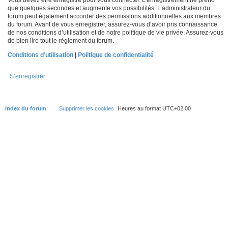
que quelques secondes et augmente vos possibilités. L’administrateur du
forum peut également accorder des permissions additionnelles aux membres
du forum. Avant de vous enregistrer, assurez-vous d’avoir pris connaissance
de nos conditions d’utilisation et de notre politique de vie privée. Assurez-vous
de bien lire tout le règlement du forum.
Conditions d’utilisation
|
Politique de confidentialité
S’enregistrer
Index du forum
Supprimer les cookies
Heures au format
UTC+02:00