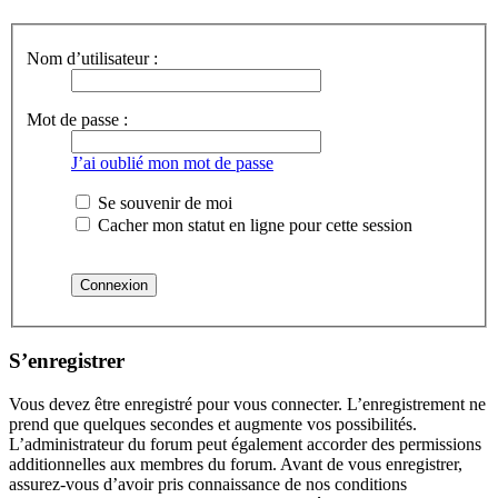
Nom d’utilisateur :
Mot de passe :
J’ai oublié mon mot de passe
Se souvenir de moi
Cacher mon statut en ligne pour cette session
S’enregistrer
Vous devez être enregistré pour vous connecter. L’enregistrement ne
prend que quelques secondes et augmente vos possibilités.
L’administrateur du forum peut également accorder des permissions
additionnelles aux membres du forum. Avant de vous enregistrer,
assurez-vous d’avoir pris connaissance de nos conditions