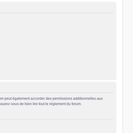
rum peut également accorder des permissions additionnelles aux
ssurez-vous de bien lire tout le règlement du forum.