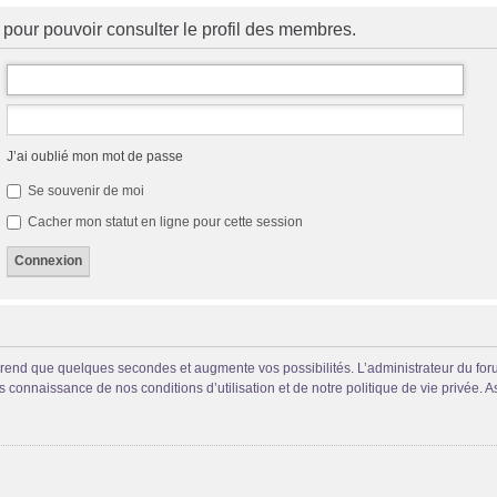
pour pouvoir consulter le profil des membres.
J’ai oublié mon mot de passe
Se souvenir de moi
Cacher mon statut en ligne pour cette session
prend que quelques secondes et augmente vos possibilités. L’administrateur du fo
connaissance de nos conditions d’utilisation et de notre politique de vie privée. A