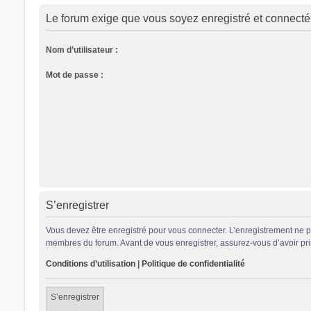
Le forum exige que vous soyez enregistré et connecté 
Nom d’utilisateur :
Mot de passe :
S’enregistrer
Vous devez être enregistré pour vous connecter. L’enregistrement ne 
membres du forum. Avant de vous enregistrer, assurez-vous d’avoir pris 
Conditions d’utilisation
|
Politique de confidentialité
S’enregistrer