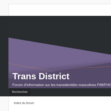
Trans District
Forum d'information sur les transidentités masculines FtM/FtX/
Rechercher
Index du forum