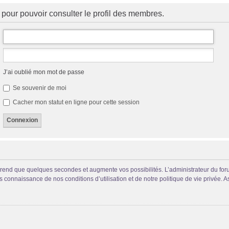
pour pouvoir consulter le profil des membres.
J’ai oublié mon mot de passe
Se souvenir de moi
Cacher mon statut en ligne pour cette session
prend que quelques secondes et augmente vos possibilités. L’administrateur du fo
connaissance de nos conditions d’utilisation et de notre politique de vie privée. A