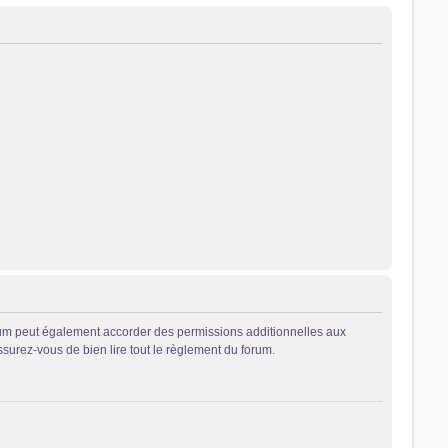
rum peut également accorder des permissions additionnelles aux
ssurez-vous de bien lire tout le règlement du forum.