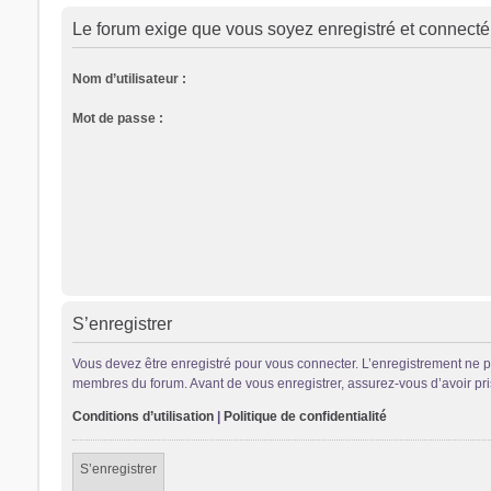
Le forum exige que vous soyez enregistré et connecté 
Nom d’utilisateur :
Mot de passe :
S’enregistrer
Vous devez être enregistré pour vous connecter. L’enregistrement ne 
membres du forum. Avant de vous enregistrer, assurez-vous d’avoir pris 
Conditions d’utilisation
|
Politique de confidentialité
S’enregistrer