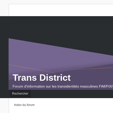
Trans District
Forum d'information sur les transidentités masculines FtM/FtX/
Rechercher
Index du forum