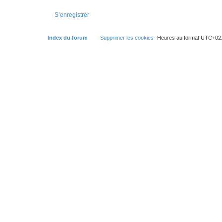
S’enregistrer
Index du forum
Supprimer les cookies
Heures au format
UTC+02