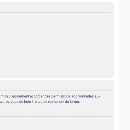
rum peut également accorder des permissions additionnelles aux
ssurez-vous de bien lire tout le règlement du forum.