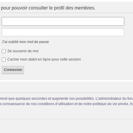
pour pouvoir consulter le profil des membres.
J’ai oublié mon mot de passe
Se souvenir de moi
Cacher mon statut en ligne pour cette session
prend que quelques secondes et augmente vos possibilités. L’administrateur du fo
connaissance de nos conditions d’utilisation et de notre politique de vie privée. A