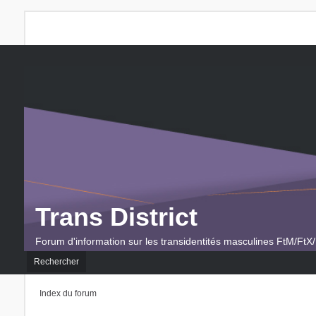
Trans District
Forum d'information sur les transidentités masculines FtM/FtX/
Rechercher
Index du forum