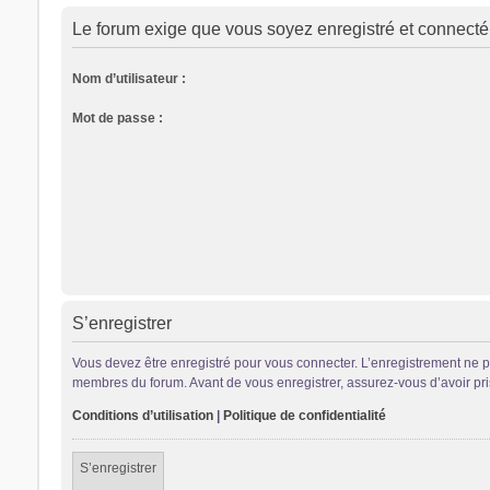
Le forum exige que vous soyez enregistré et connecté 
Nom d’utilisateur :
Mot de passe :
S’enregistrer
Vous devez être enregistré pour vous connecter. L’enregistrement ne 
membres du forum. Avant de vous enregistrer, assurez-vous d’avoir pris 
Conditions d’utilisation
|
Politique de confidentialité
S’enregistrer