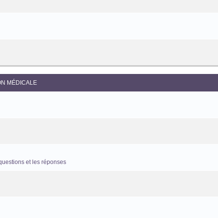
ON MÉDICALE
questions et les réponses