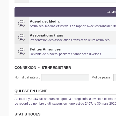
COMM
Agenda et Média
Actualités, médias et festivals en rapport avec les transidentit
Associations trans
Présentation des associations trans et de leurs actualités
Petites Annonces
Revente de binders, packers et annonces diverses
CONNEXION
•
S’ENREGISTRER
Nom d’utilisateur :
Mot de passe :
QUI EST EN LIGNE
Au total il y a
167
utilisateurs en ligne : 3 enregistrés, 0 invisible et 164 
Le record du nombre d’utilisateurs en ligne est de
2407
, le 30 mars 202
STATISTIQUES