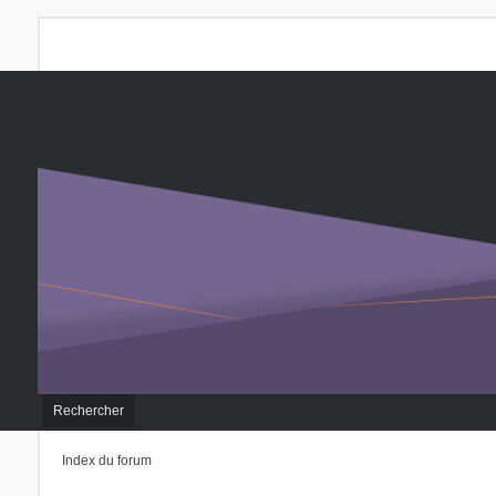
Rechercher
Index du forum