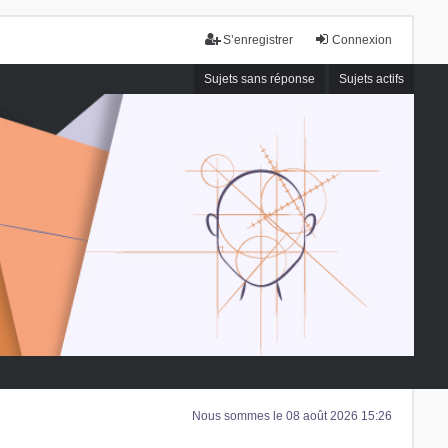
S’enregistrer
Connexion
Sujets sans réponse
Sujets actifs
Nous sommes le 08 août 2026 15:26