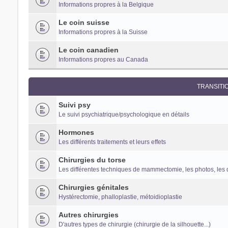
Informations propres à la Belgique
Le coin suisse
Informations propres à la Suisse
Le coin canadien
Informations propres au Canada
TRANSITI
Suivi psy
Le suivi psychiatrique/psychologique en détails
Hormones
Les différents traitements et leurs effets
Chirurgies du torse
Les différentes techniques de mammectomie, les photos, les 
Chirurgies génitales
Hystérectomie, phalloplastie, métoidioplastie
Autres chirurgies
D'autres types de chirurgie (chirurgie de la silhouette...)