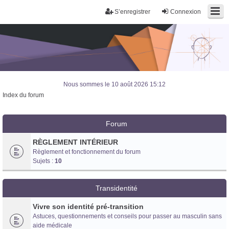
S’enregistrer
Connexion
Nous sommes le 10 août 2026 15:12
Index du forum
Forum
RÈGLEMENT INTÉRIEUR
Règlement et fonctionnement du forum
Sujets :
10
Transidentité
Vivre son identité pré-transition
Astuces, questionnements et conseils pour passer au masculin sans
Trans District
aide médicale