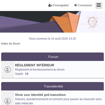
S’enregistrer
Connexion
Nous sommes le 10 août 2026 14:20
Index du forum
Forum
RÈGLEMENT INTÉRIEUR
Règlement et fonctionnement du forum
Sujets :
10
Transidentité
Vivre son identité pré-transition
Astuces, questionnements et conseils pour passer au masculin sans
Trans District
aide médicale