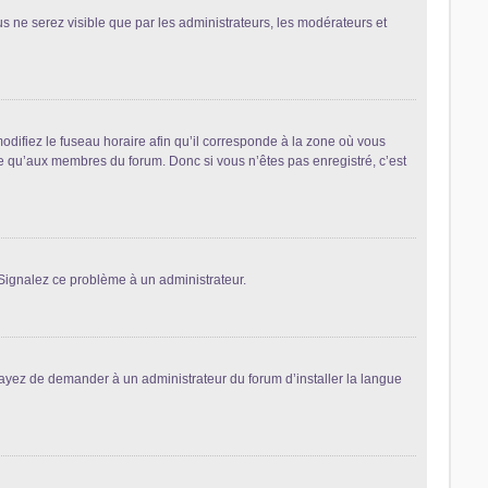
ous ne serez visible que par les administrateurs, les modérateurs et
odifiez le fuseau horaire afin qu’il corresponde à la zone où vous
le qu’aux membres du forum. Donc si vous n’êtes pas enregistré, c’est
. Signalez ce problème à un administrateur.
sayez de demander à un administrateur du forum d’installer la langue