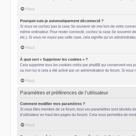
Haut
Pourquoi suis-je automatiquement déconnecté ?
Si vous ne cochez pas la case
Se souvenir de moi
lors de votre conne
même ordinateur. Pour rester connecté, cochez la case
Se souvenir d
etc.). Si vous ne voyez pas cette case, cela signifie qu’un administrateu
Haut
À quoi sert « Supprimer les cookies » ?
Cela supprime tous les cookies créés par phpBB qui conservent vos para
ou non lu) si cela a été activé par un administrateur du forum. Si vo
Haut
Paramètres et préférences de l’utilisateur
Comment modifier mes paramètres ?
Si vous êtes membre de ce forum, tous vos paramètres sont stockés d
d’utilisateur en haut des pages du forum). Cela vous permettra de modi
Haut