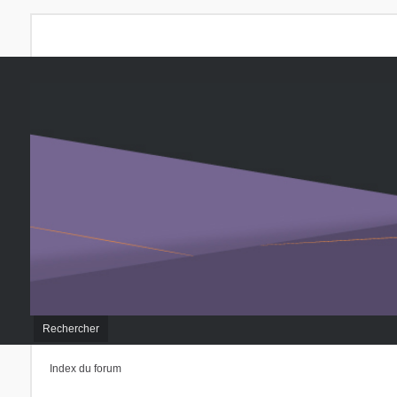
Rechercher
Index du forum