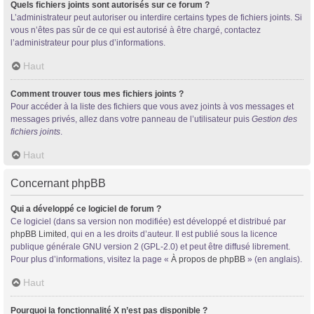
Quels fichiers joints sont autorisés sur ce forum ?
L’administrateur peut autoriser ou interdire certains types de fichiers joints. Si
vous n’êtes pas sûr de ce qui est autorisé à être chargé, contactez
l’administrateur pour plus d’informations.
Haut
Comment trouver tous mes fichiers joints ?
Pour accéder à la liste des fichiers que vous avez joints à vos messages et
messages privés, allez dans votre panneau de l’utilisateur puis
Gestion des
fichiers joints
.
Haut
Concernant phpBB
Qui a développé ce logiciel de forum ?
Ce logiciel (dans sa version non modifiée) est développé et distribué par
phpBB Limited
, qui en a les droits d’auteur. Il est publié sous la licence
publique générale GNU version 2 (GPL-2.0) et peut être diffusé librement.
Pour plus d’informations, visitez la page «
À propos de phpBB
» (en anglais).
Haut
Pourquoi la fonctionnalité X n’est pas disponible ?