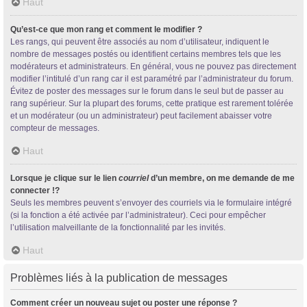
Haut
Qu’est-ce que mon rang et comment le modifier ?
Les rangs, qui peuvent être associés au nom d’utilisateur, indiquent le
nombre de messages postés ou identifient certains membres tels que les
modérateurs et administrateurs. En général, vous ne pouvez pas directement
modifier l’intitulé d’un rang car il est paramétré par l’administrateur du forum.
Évitez de poster des messages sur le forum dans le seul but de passer au
rang supérieur. Sur la plupart des forums, cette pratique est rarement tolérée
et un modérateur (ou un administrateur) peut facilement abaisser votre
compteur de messages.
Haut
Lorsque je clique sur le lien
courriel
d’un membre, on me demande de me
connecter !?
Seuls les membres peuvent s’envoyer des courriels via le formulaire intégré
(si la fonction a été activée par l’administrateur). Ceci pour empêcher
l’utilisation malveillante de la fonctionnalité par les invités.
Haut
Problèmes liés à la publication de messages
Comment créer un nouveau sujet ou poster une réponse ?