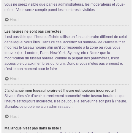
vous ne serez visible que par les administrateurs, les modérateurs et vous-
même. Vous serez compté parmi les membres invisibles.
Haut
Les heures ne sont pas correctes !
Il est possible que l’heure affichée utilise un fuseau horaire différent de celui
dans lequel vous êtes. Dans ce cas, accédez au
panneau de l’utilisateur
et
modifiez le fuseau horaire afin qu’il corresponde à la zone où vous vous
trouvez (ex : Londres, Paris, New York, Sydney, etc.). Notez que la
modification du fuseau horaire, comme la plupart des paramètres, n’est
accessible qu’aux membres du forum. Donc si vous n’êtes pas enregistré,
c’est le bon moment pour le faire.
Haut
J’ai changé mon fuseau horaire et l’heure est toujours incorrecte !
Si vous êtes sûr d’avoir correctement paramétré votre fuseau horaire et que
l’heure est toujours incorrecte, il se peut que le serveur ne soit pas à l’heure.
Signalez ce problème à un administrateur.
Haut
Ma langue n’est pas dans la liste !