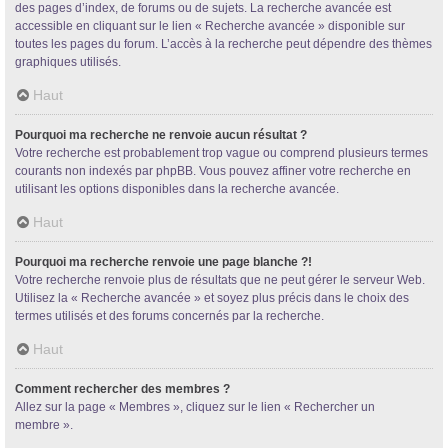
des pages d’index, de forums ou de sujets. La recherche avancée est
accessible en cliquant sur le lien « Recherche avancée » disponible sur
toutes les pages du forum. L’accès à la recherche peut dépendre des thèmes
graphiques utilisés.
Haut
Pourquoi ma recherche ne renvoie aucun résultat ?
Votre recherche est probablement trop vague ou comprend plusieurs termes
courants non indexés par phpBB. Vous pouvez affiner votre recherche en
utilisant les options disponibles dans la recherche avancée.
Haut
Pourquoi ma recherche renvoie une page blanche ?!
Votre recherche renvoie plus de résultats que ne peut gérer le serveur Web.
Utilisez la « Recherche avancée » et soyez plus précis dans le choix des
termes utilisés et des forums concernés par la recherche.
Haut
Comment rechercher des membres ?
Allez sur la page « Membres », cliquez sur le lien « Rechercher un
membre ».