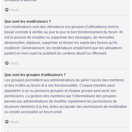
Haut
Que sont les modérateurs ?
Les modérateurs sont des utilisateurs (ou groupes d’utilisateurs) dont le
travail consiste à vérifier au jour le jour le bon fonctionnement du forum. Ils
ont le pouvoir de modifier ou supprimer des messages, de verrouiller,
déverrouiller, déplacer, supprimer et diviser les sujets des forums qu’ils
modèrent. Généralement, les modérateurs empêchent que les utilisateurs
partent en
hors-sujet
ou publient du contenu abusif ou offensant.
Haut
Que sont les groupes d’utilisateurs ?
Les groupes permettent aux administrateurs de gérer l’accès des membres
et des invités au forum et à ses fonctionnalités. Chaque membre peut
appartenir à un ou plusieurs groupes et chaque groupe peut avoir ses
permissions. La gestion des membres par l’intermédiaire des groupes
permet aux administrateurs de modifier rapidement les permissions de
plusieurs membres à la fois, telles qu’ajouter des permissions de modération
ou rendre accessible un forum privé.
Haut