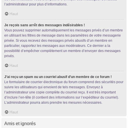
l’administrateur pour plus d’informations.
Haut
Je reçois sans arrêt des messages indésirables !
Vous pouvez supprimer automatiquement les messages privés d’un membre
en utilisant les filtres de message dans les paramètres de votre messagerie
privée. Si vous recevez des messages privés abusifs d’un membre en
particulier, rapportez les messages aux modérateurs. Ce dernier a la
possibilité d’empêcher complètement un membre d’envoyer des messages
privés.
Haut
J’ai reçu un spam ou un courriel abusif d’un membre de ce forum !
Le formulaire de courrier électronique du forum comprend des sécurités pour
suivre les utilisateurs qui envoient de tels messages. Envoyez à
l’administrateur une copie complète du courriel reçu. Il est très important
d’inclure l’en-tête (il contient des informations sur l’expéditeur du courriel).
L’administrateur pourra alors prendre les mesures nécessaires.
Haut
Amis et ignorés