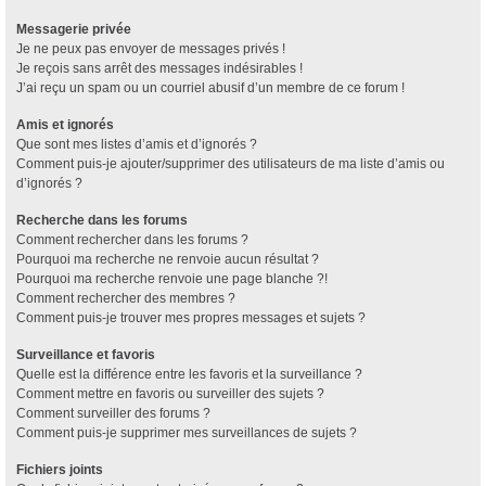
Messagerie privée
Je ne peux pas envoyer de messages privés !
Je reçois sans arrêt des messages indésirables !
J’ai reçu un spam ou un courriel abusif d’un membre de ce forum !
Amis et ignorés
Que sont mes listes d’amis et d’ignorés ?
Comment puis-je ajouter/supprimer des utilisateurs de ma liste d’amis ou
d’ignorés ?
Recherche dans les forums
Comment rechercher dans les forums ?
Pourquoi ma recherche ne renvoie aucun résultat ?
Pourquoi ma recherche renvoie une page blanche ?!
Comment rechercher des membres ?
Comment puis-je trouver mes propres messages et sujets ?
Surveillance et favoris
Quelle est la différence entre les favoris et la surveillance ?
Comment mettre en favoris ou surveiller des sujets ?
Comment surveiller des forums ?
Comment puis-je supprimer mes surveillances de sujets ?
Fichiers joints