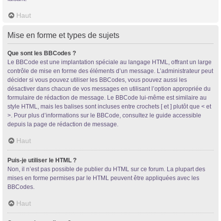
Haut
Mise en forme et types de sujets
Que sont les BBCodes ?
Le BBCode est une implantation spéciale au langage HTML, offrant un large
contrôle de mise en forme des éléments d’un message. L’administrateur peut
décider si vous pouvez utiliser les BBCodes, vous pouvez aussi les
désactiver dans chacun de vos messages en utilisant l’option appropriée du
formulaire de rédaction de message. Le BBCode lui-même est similaire au
style HTML, mais les balises sont incluses entre crochets [ et ] plutôt que < et
>. Pour plus d’informations sur le BBCode, consultez le guide accessible
depuis la page de rédaction de message.
Haut
Puis-je utiliser le HTML ?
Non, il n’est pas possible de publier du HTML sur ce forum. La plupart des
mises en forme permises par le HTML peuvent être appliquées avec les
BBCodes.
Haut