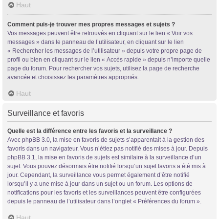
Haut
Comment puis-je trouver mes propres messages et sujets ?
Vos messages peuvent être retrouvés en cliquant sur le lien « Voir vos
messages » dans le panneau de l’utilisateur, en cliquant sur le lien
« Rechercher les messages de l’utilisateur » depuis votre propre page de
profil ou bien en cliquant sur le lien « Accès rapide » depuis n’importe quelle
page du forum. Pour rechercher vos sujets, utilisez la page de recherche
avancée et choisissez les paramètres appropriés.
Haut
Surveillance et favoris
Quelle est la différence entre les favoris et la surveillance ?
Avec phpBB 3.0, la mise en favoris de sujets s’apparentait à la gestion des
favoris dans un navigateur. Vous n’étiez pas notifié des mises à jour. Depuis
phpBB 3.1, la mise en favoris de sujets est similaire à la surveillance d’un
sujet. Vous pouvez désormais être notifié lorsqu’un sujet favoris a été mis à
jour. Cependant, la surveillance vous permet également d’être notifié
lorsqu’il y a une mise à jour dans un sujet ou un forum. Les options de
notifications pour les favoris et les surveillances peuvent être configurées
depuis le panneau de l’utilisateur dans l’onglet « Préférences du forum ».
Haut