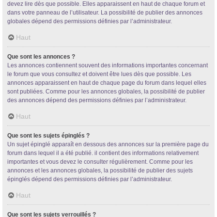
devez lire dès que possible. Elles apparaissent en haut de chaque forum et
dans votre panneau de l’utilisateur. La possibilité de publier des annonces
globales dépend des permissions définies par l’administrateur.
Haut
Que sont les annonces ?
Les annonces contiennent souvent des informations importantes concernant
le forum que vous consultez et doivent être lues dès que possible. Les
annonces apparaissent en haut de chaque page du forum dans lequel elles
sont publiées. Comme pour les annonces globales, la possibilité de publier
des annonces dépend des permissions définies par l’administrateur.
Haut
Que sont les sujets épinglés ?
Un sujet épinglé apparaît en dessous des annonces sur la première page du
forum dans lequel il a été publié. il contient des informations relativement
importantes et vous devez le consulter régulièrement. Comme pour les
annonces et les annonces globales, la possibilité de publier des sujets
épinglés dépend des permissions définies par l’administrateur.
Haut
Que sont les sujets verrouillés ?