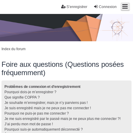
S’enregistrer
Connexion
Index du forum
Foire aux questions (Questions posées
fréquemment)
Problèmes de connexion et d’enregistrement
Pourquoi dois-je m’enregistrer ?
Que signifie COPPA ?
Je souhaite m’enregistrer, mais je n’y parviens pas !
Je suis enregistré mais je ne peux pas me connecter !
Pourquoi ne puis-je pas me connecter ?
Je me suis enregistré par le passé mais je ne peux plus me connecter ?!
J’ai perdu mon mot de passe !
Pourquoi suis-je automatiquement déconnecté ?