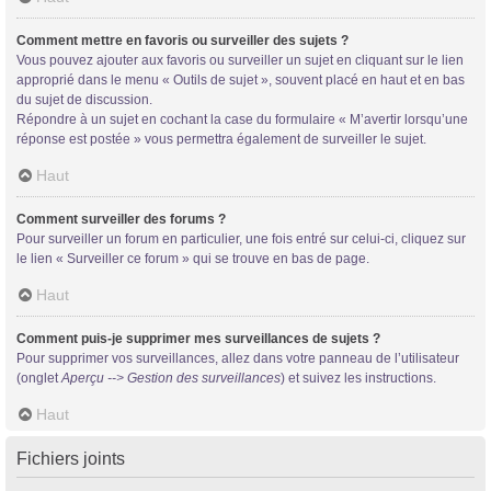
Comment mettre en favoris ou surveiller des sujets ?
Vous pouvez ajouter aux favoris ou surveiller un sujet en cliquant sur le lien
approprié dans le menu « Outils de sujet », souvent placé en haut et en bas
du sujet de discussion.
Répondre à un sujet en cochant la case du formulaire « M’avertir lorsqu’une
réponse est postée » vous permettra également de surveiller le sujet.
Haut
Comment surveiller des forums ?
Pour surveiller un forum en particulier, une fois entré sur celui-ci, cliquez sur
le lien « Surveiller ce forum » qui se trouve en bas de page.
Haut
Comment puis-je supprimer mes surveillances de sujets ?
Pour supprimer vos surveillances, allez dans votre panneau de l’utilisateur
(onglet
Aperçu --> Gestion des surveillances
) et suivez les instructions.
Haut
Fichiers joints