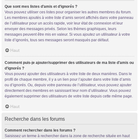
Que sont mes listes d’amis et d’ignorés ?
Vous pouvez utiliser ces listes pour organiser les autres membres du forum.
Les membres ajoutés à votre liste d’amis seront affichés dans votre panneau
de l’utilisateur pour un accès rapide, voir leur état de connexion et leur
envoyer des messages privés. Selon les thèmes graphiques, leurs
messages peuvent être mis en valeur. Si vous ajoutez un utilisateur à votre
liste d’ignorés, tous ses messages seront masqués par défaut.
Haut
Comment puis-je ajouter/supprimer des utilisateurs de ma liste d’amis ou
d’ignorés ?
Vous pouvez ajouter des utilisateurs à votre liste de deux manières. Dans le
profil de chaque membre, il y a un lien pour l’ajouter dans votre liste d’amis
ou d’ignorés. Ou, depuis votre panneau de l’utilisateur, vous pouvez ajouter
directement des membres en saisissant leur nom d’utilisateur. Vous pouvez
également supprimer des utilisateurs de votre liste depuis cette même page.
Haut
Recherche dans les forums
Comment rechercher dans les forums ?
Saisissez un terme à rechercher dans la zone de recherche située en haut