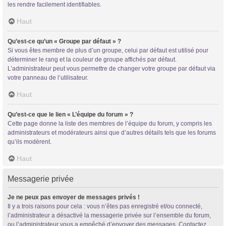
les rendre facilement identifiables.
Haut
Qu’est-ce qu’un « Groupe par défaut » ?
Si vous êtes membre de plus d’un groupe, celui par défaut est utilisé pour
déterminer le rang et la couleur de groupe affichés par défaut.
L’administrateur peut vous permettre de changer votre groupe par défaut via
votre panneau de l’utilisateur.
Haut
Qu’est-ce que le lien « L’équipe du forum » ?
Cette page donne la liste des membres de l’équipe du forum, y compris les
administrateurs et modérateurs ainsi que d’autres détails tels que les forums
qu’ils modèrent.
Haut
Messagerie privée
Je ne peux pas envoyer de messages privés !
Il y a trois raisons pour cela : vous n’êtes pas enregistré et/ou connecté,
l’administrateur a désactivé la messagerie privée sur l’ensemble du forum,
ou l’administrateur vous a empêché d’envoyer des messages. Contactez