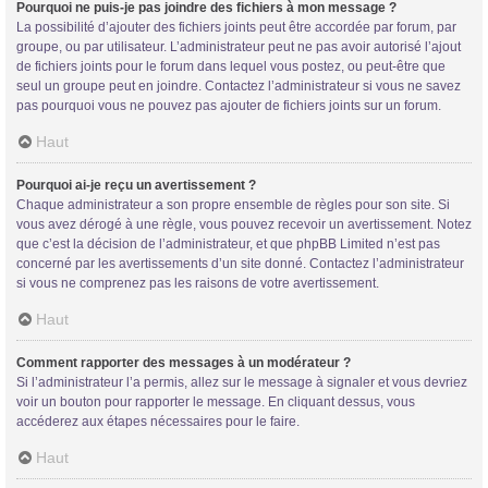
Pourquoi ne puis-je pas joindre des fichiers à mon message ?
La possibilité d’ajouter des fichiers joints peut être accordée par forum, par
groupe, ou par utilisateur. L’administrateur peut ne pas avoir autorisé l’ajout
de fichiers joints pour le forum dans lequel vous postez, ou peut-être que
seul un groupe peut en joindre. Contactez l’administrateur si vous ne savez
pas pourquoi vous ne pouvez pas ajouter de fichiers joints sur un forum.
Haut
Pourquoi ai-je reçu un avertissement ?
Chaque administrateur a son propre ensemble de règles pour son site. Si
vous avez dérogé à une règle, vous pouvez recevoir un avertissement. Notez
que c’est la décision de l’administrateur, et que phpBB Limited n’est pas
concerné par les avertissements d’un site donné. Contactez l’administrateur
si vous ne comprenez pas les raisons de votre avertissement.
Haut
Comment rapporter des messages à un modérateur ?
Si l’administrateur l’a permis, allez sur le message à signaler et vous devriez
voir un bouton pour rapporter le message. En cliquant dessus, vous
accéderez aux étapes nécessaires pour le faire.
Haut