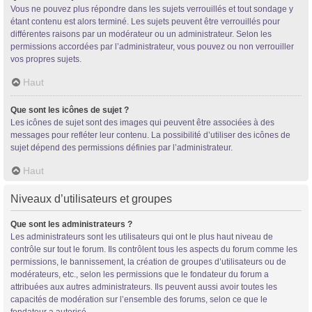
Vous ne pouvez plus répondre dans les sujets verrouillés et tout sondage y
étant contenu est alors terminé. Les sujets peuvent être verrouillés pour
différentes raisons par un modérateur ou un administrateur. Selon les
permissions accordées par l’administrateur, vous pouvez ou non verrouiller
vos propres sujets.
Haut
Que sont les icônes de sujet ?
Les icônes de sujet sont des images qui peuvent être associées à des
messages pour refléter leur contenu. La possibilité d’utiliser des icônes de
sujet dépend des permissions définies par l’administrateur.
Haut
Niveaux d’utilisateurs et groupes
Que sont les administrateurs ?
Les administrateurs sont les utilisateurs qui ont le plus haut niveau de
contrôle sur tout le forum. Ils contrôlent tous les aspects du forum comme les
permissions, le bannissement, la création de groupes d’utilisateurs ou de
modérateurs, etc., selon les permissions que le fondateur du forum a
attribuées aux autres administrateurs. Ils peuvent aussi avoir toutes les
capacités de modération sur l’ensemble des forums, selon ce que le
fondateur a autorisé.