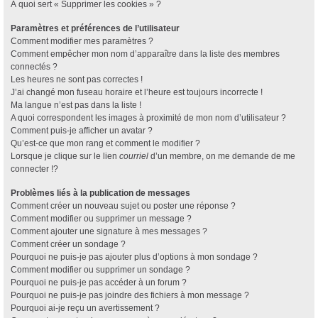
À quoi sert « Supprimer les cookies » ?
Paramètres et préférences de l’utilisateur
Comment modifier mes paramètres ?
Comment empêcher mon nom d’apparaître dans la liste des membres
connectés ?
Les heures ne sont pas correctes !
J’ai changé mon fuseau horaire et l’heure est toujours incorrecte !
Ma langue n’est pas dans la liste !
A quoi correspondent les images à proximité de mon nom d’utilisateur ?
Comment puis-je afficher un avatar ?
Qu’est-ce que mon rang et comment le modifier ?
Lorsque je clique sur le lien
courriel
d’un membre, on me demande de me
connecter !?
Problèmes liés à la publication de messages
Comment créer un nouveau sujet ou poster une réponse ?
Comment modifier ou supprimer un message ?
Comment ajouter une signature à mes messages ?
Comment créer un sondage ?
Pourquoi ne puis-je pas ajouter plus d’options à mon sondage ?
Comment modifier ou supprimer un sondage ?
Pourquoi ne puis-je pas accéder à un forum ?
Pourquoi ne puis-je pas joindre des fichiers à mon message ?
Pourquoi ai-je reçu un avertissement ?