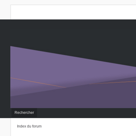
Rechercher
Index du forum