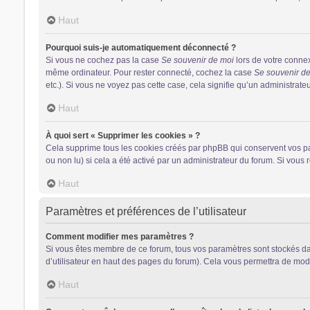
Haut
Pourquoi suis-je automatiquement déconnecté ?
Si vous ne cochez pas la case
Se souvenir de moi
lors de votre conne
même ordinateur. Pour rester connecté, cochez la case
Se souvenir d
etc.). Si vous ne voyez pas cette case, cela signifie qu’un administrateu
Haut
À quoi sert « Supprimer les cookies » ?
Cela supprime tous les cookies créés par phpBB qui conservent vos para
ou non lu) si cela a été activé par un administrateur du forum. Si vo
Haut
Paramètres et préférences de l’utilisateur
Comment modifier mes paramètres ?
Si vous êtes membre de ce forum, tous vos paramètres sont stockés d
d’utilisateur en haut des pages du forum). Cela vous permettra de modi
Haut