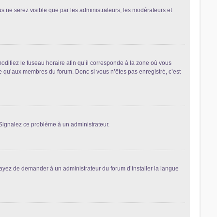
ous ne serez visible que par les administrateurs, les modérateurs et
odifiez le fuseau horaire afin qu’il corresponde à la zone où vous
le qu’aux membres du forum. Donc si vous n’êtes pas enregistré, c’est
. Signalez ce problème à un administrateur.
sayez de demander à un administrateur du forum d’installer la langue