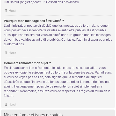
l’utilisateur (onglet
Aperçu --> Gestion des brouillons
).
Haut
Pourquoi mon message doit être validé ?
L’administrateur peut avoir décidé que les messages du forum dans lequel
vous postez nécessitent d’être validés avant d’être publiés. Il est possible
aussi que l’administrateur vous ait placé dans un groupe dont les messages
doivent être validés avant d’être publiés. Contactez l’administrateur pour plus
d’informations.
Haut
Comment remonter mon sujet ?
En cliquant sur le lien « Remonter le sujet » lors de sa consultation, vous
pouvez
remonter
le sujet en haut du forum sur la première page. Par ailleurs,
si vous ne voyez pas ce lien, cela signifie que la remontée de sujet est
désactivée ou que l’intervalle de temps pour autoriser la remontée n’est pas
atteint. Il est également possible de remonter un sujet simplement en y
répondant. Néanmoins, assurez-vous de respecter les règles du forum en le
faisant.
Haut
Mise en forme et types de sujets