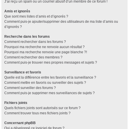
J’ai reçu un spam ou un courriel abusif d’un membre de ce forum !
Amis et ignorés
Que sont mes listes d’amis et d’ignorés ?
Comment puis-je ajouter/supprimer des utilisateurs de ma liste d’amis ou
d’ignorés ?
Recherche dans les forums
Comment rechercher dans les forums ?
Pourquoi ma recherche ne renvoie aucun résultat ?
Pourquoi ma recherche renvoie une page blanche ?!
Comment rechercher des membres ?
Comment puis-je trouver mes propres messages et sujets ?
Surveillance et favoris
Quelle est la différence entre les favoris et la surveillance ?
Comment mettre en favoris ou surveiller des sujets ?
Comment surveiller des forums ?
Comment puis-je supprimer mes surveillances de sujets ?
Fichiers joints
Quels fichiers joints sont autorisés sur ce forum ?
Comment trouver tous mes fichiers joints ?
Concernant phpBB
Qui a développé ce logiciel de forum ?