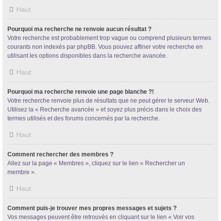
Haut
Pourquoi ma recherche ne renvoie aucun résultat ?
Votre recherche est probablement trop vague ou comprend plusieurs termes
courants non indexés par phpBB. Vous pouvez affiner votre recherche en
utilisant les options disponibles dans la recherche avancée.
Haut
Pourquoi ma recherche renvoie une page blanche ?!
Votre recherche renvoie plus de résultats que ne peut gérer le serveur Web.
Utilisez la « Recherche avancée » et soyez plus précis dans le choix des
termes utilisés et des forums concernés par la recherche.
Haut
Comment rechercher des membres ?
Allez sur la page « Membres », cliquez sur le lien « Rechercher un
membre ».
Haut
Comment puis-je trouver mes propres messages et sujets ?
Vos messages peuvent être retrouvés en cliquant sur le lien « Voir vos