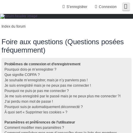
S’enregistrer
Connexion
Index du forum
Foire aux questions (Questions posées
fréquemment)
Problèmes de connexion et d’enregistrement
Pourquoi dois-je m’enregistrer ?
Que signifie COPPA ?
Je souhaite m’enregistrer, mais je n’y parviens pas !
Je suis enregistré mais je ne peux pas me connecter !
Pourquoi ne puis-je pas me connecter ?
Je me suis enregistré par le passé mais je ne peux plus me connecter ?!
J’ai perdu mon mot de passe !
Pourquoi suis-je automatiquement déconnecté ?
À quoi sert « Supprimer les cookies » ?
Paramètres et préférences de l’utilisateur
Comment modifier mes paramètres ?