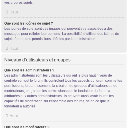
vos propres sujets.
Haut
Que sont les icônes de sujet ?
Les icônes de sujet sont des images qui peuvent être associées à des
messages pour refléter leur contenu. La possibilité d’utiliser des icônes de
sujet dépend des permissions définies par l’administrateur.
Haut
Niveaux d’utilisateurs et groupes
Que sont les administrateurs ?
Les administrateurs sont les utilisateurs qui ont le plus haut niveau de
contrôle sur tout le forum. Ils contrôlent tous les aspects du forum comme les
permissions, le bannissement, la création de groupes d’utilisateurs ou de
modérateurs, etc., selon les permissions que le fondateur du forum a
attribuées aux autres administrateurs. Ils peuvent aussi avoir toutes les
capacités de modération sur l’ensemble des forums, selon ce que le
fondateur a autorisé.
Haut
Que sont les modérateurs ?