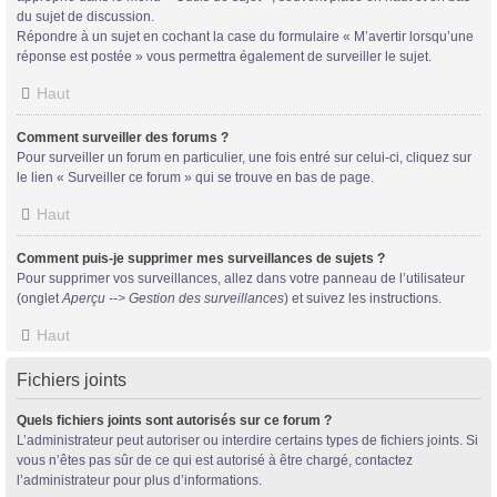
du sujet de discussion.
Répondre à un sujet en cochant la case du formulaire « M’avertir lorsqu’une
réponse est postée » vous permettra également de surveiller le sujet.
Haut
Comment surveiller des forums ?
Pour surveiller un forum en particulier, une fois entré sur celui-ci, cliquez sur
le lien « Surveiller ce forum » qui se trouve en bas de page.
Haut
Comment puis-je supprimer mes surveillances de sujets ?
Pour supprimer vos surveillances, allez dans votre panneau de l’utilisateur
(onglet
Aperçu --> Gestion des surveillances
) et suivez les instructions.
Haut
Fichiers joints
Quels fichiers joints sont autorisés sur ce forum ?
L’administrateur peut autoriser ou interdire certains types de fichiers joints. Si
vous n’êtes pas sûr de ce qui est autorisé à être chargé, contactez
l’administrateur pour plus d’informations.