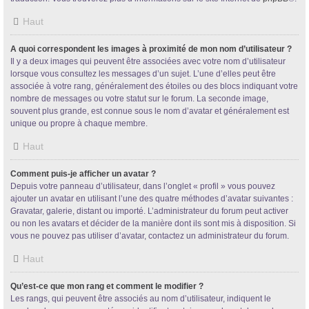
Haut
A quoi correspondent les images à proximité de mon nom d’utilisateur ?
Il y a deux images qui peuvent être associées avec votre nom d’utilisateur
lorsque vous consultez les messages d’un sujet. L’une d’elles peut être
associée à votre rang, généralement des étoiles ou des blocs indiquant votre
nombre de messages ou votre statut sur le forum. La seconde image,
souvent plus grande, est connue sous le nom d’avatar et généralement est
unique ou propre à chaque membre.
Haut
Comment puis-je afficher un avatar ?
Depuis votre panneau d’utilisateur, dans l’onglet « profil » vous pouvez
ajouter un avatar en utilisant l’une des quatre méthodes d’avatar suivantes :
Gravatar, galerie, distant ou importé. L’administrateur du forum peut activer
ou non les avatars et décider de la manière dont ils sont mis à disposition. Si
vous ne pouvez pas utiliser d’avatar, contactez un administrateur du forum.
Haut
Qu’est-ce que mon rang et comment le modifier ?
Les rangs, qui peuvent être associés au nom d’utilisateur, indiquent le