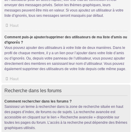
envoyer des messages privés. Selon les thèmes graphiques, leurs
messages peuvent être mis en valeur. Si vous ajoutez un utilisateur à votre
liste d’ignorés, tous ses messages seront masqués par défaut.
Haut
Comment puis-je ajouter/supprimer des utilisateurs de ma liste d’amis ou
d’ignorés ?
Vous pouvez ajouter des utilisateurs à votre liste de deux manières. Dans le
profil de chaque membre, il y a un lien pour l’ajouter dans votre liste d’amis
ou d’ignorés. Ou, depuis votre panneau de l’utilisateur, vous pouvez ajouter
directement des membres en saisissant leur nom d’utilisateur. Vous pouvez
également supprimer des utilisateurs de votre liste depuis cette même page.
Haut
Recherche dans les forums
Comment rechercher dans les forums ?
Saisissez un terme à rechercher dans la zone de recherche située en haut
des pages d’index, de forums ou de sujets. La recherche avancée est
accessible en cliquant sur le lien « Recherche avancée » disponible sur
toutes les pages du forum. L’accès à la recherche peut dépendre des thèmes
graphiques utilisés.