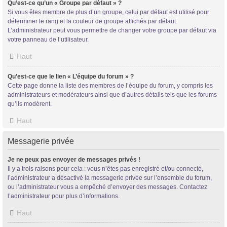
Qu’est-ce qu’un « Groupe par défaut » ?
Si vous êtes membre de plus d’un groupe, celui par défaut est utilisé pour
déterminer le rang et la couleur de groupe affichés par défaut.
L’administrateur peut vous permettre de changer votre groupe par défaut via
votre panneau de l’utilisateur.
Haut
Qu’est-ce que le lien « L’équipe du forum » ?
Cette page donne la liste des membres de l’équipe du forum, y compris les
administrateurs et modérateurs ainsi que d’autres détails tels que les forums
qu’ils modèrent.
Haut
Messagerie privée
Je ne peux pas envoyer de messages privés !
Il y a trois raisons pour cela : vous n’êtes pas enregistré et/ou connecté,
l’administrateur a désactivé la messagerie privée sur l’ensemble du forum,
ou l’administrateur vous a empêché d’envoyer des messages. Contactez
l’administrateur pour plus d’informations.
Haut