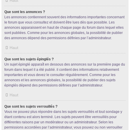
Haut
Que sont les annonces ?
Les annonces contiennent souvent des informations importantes concernant
le forum que vous consultez et doivent être lues dès que possible. Les
annonces apparaissent en haut de chaque page du forum dans lequel elles
sont publiées. Comme pour les annonces globales, la possibilité de publier
des annonces dépend des permissions définies par l’administrateur.
Haut
Que sont les sujets épinglés ?
Un sujet épinglé apparaît en dessous des annonces sur la première page du
forum dans lequel il a été publié. il contient des informations relativement
importantes et vous devez le consulter régulièrement. Comme pour les
annonces et les annonces globales, la possibilité de publier des sujets
épinglés dépend des permissions définies par l’administrateur.
Haut
Que sont les sujets verrouillés ?
Vous ne pouvez plus répondre dans les sujets verrouillés et tout sondage y
étant contenu est alors terminé. Les sujets peuvent être verrouillés pour
différentes raisons par un modérateur ou un administrateur. Selon les
permissions accordées par l’administrateur, vous pouvez ou non verrouiller