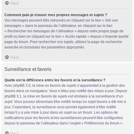
Haut
Comment puis-je trouver mes propres messages et sujets ?
Vos messages peuvent être retrouvés en cliquant sur le lien « Voir vos
messages » dans le panneau de l’utilisateur, en cliquant sur le lien
« Rechercher les messages de l’utilisateur » depuis votre propre page de
profil ou bien en cliquant sur le lien « Accès rapide » depuis n’importe quelle
page du forum. Pour rechercher vos sujets, utilisez la page de recherche
avancée et choisissez les paramètres appropriés.
Haut
Surveillance et favoris
Quelle est la différence entre les favoris et la surveillance ?
Avec phpBB 3.0, la mise en favoris de sujets s’apparentait à la gestion des
favoris dans un navigateur. Vous n’étiez pas notifié des mises à jour. Depuis
phpBB 3.1, la mise en favoris de sujets est similaire à la surveillance d’un
sujet. Vous pouvez désormais être notifié lorsqu’un sujet favoris a été mis à
jour. Cependant, la surveillance vous permet également d’être notifié
lorsqu’il y a une mise à jour dans un sujet ou un forum. Les options de
notifications pour les favoris et les surveillances peuvent être configurées
depuis le panneau de l’utilisateur dans l’onglet « Préférences du forum ».
Haut