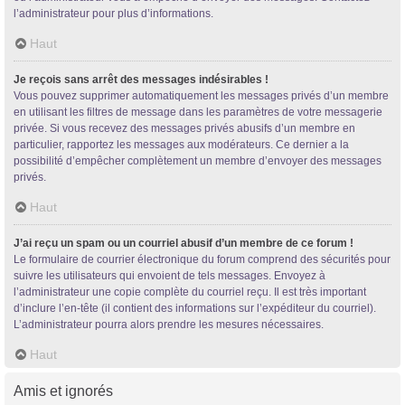
l’administrateur pour plus d’informations.
Haut
Je reçois sans arrêt des messages indésirables !
Vous pouvez supprimer automatiquement les messages privés d’un membre
en utilisant les filtres de message dans les paramètres de votre messagerie
privée. Si vous recevez des messages privés abusifs d’un membre en
particulier, rapportez les messages aux modérateurs. Ce dernier a la
possibilité d’empêcher complètement un membre d’envoyer des messages
privés.
Haut
J’ai reçu un spam ou un courriel abusif d’un membre de ce forum !
Le formulaire de courrier électronique du forum comprend des sécurités pour
suivre les utilisateurs qui envoient de tels messages. Envoyez à
l’administrateur une copie complète du courriel reçu. Il est très important
d’inclure l’en-tête (il contient des informations sur l’expéditeur du courriel).
L’administrateur pourra alors prendre les mesures nécessaires.
Haut
Amis et ignorés