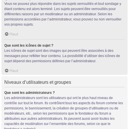
Vous ne pouvez plus répondre dans les sujets verrouillés et tout sondage y
étant contenu est alors terminé. Les sujets peuvent être verrouillés pour
différentes raisons par un modérateur ou un administrateur. Selon les
permissions accordées par l’administrateur, vous pouvez ou non verrouiller
vos propres sujets.
Haut
Que sont les icônes de sujet ?
Les icônes de sujet sont des images qui peuvent être associées à des
messages pour refléter leur contenu. La possibilité d’utiliser des icônes de
sujet dépend des permissions définies par l’administrateur.
Haut
Niveaux d’utilisateurs et groupes
Que sont les administrateurs ?
Les administrateurs sont les utilisateurs qui ont le plus haut niveau de
contrôle sur tout le forum. Ils contrôlent tous les aspects du forum comme les
permissions, le bannissement, la création de groupes d’utilisateurs ou de
modérateurs, etc., selon les permissions que le fondateur du forum a
attribuées aux autres administrateurs. Ils peuvent aussi avoir toutes les
capacités de modération sur l’ensemble des forums, selon ce que le
fondateur a autorisé.