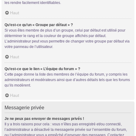
les rendre facilement identifiables.
Haut
Qu’est-ce qu’un « Groupe par défaut » ?
Si vous êtes membre de plus d’un groupe, celui par défaut est utilisé pour
déterminer le rang et la couleur de groupe affichés par défaut.
L’administrateur peut vous permettre de changer votre groupe par défaut via
votre panneau de l’utilisateur.
Haut
Qu’est-ce que le lien « L’équipe du forum » ?
Cette page donne la liste des membres de l’équipe du forum, y compris les
administrateurs et modérateurs ainsi que d’autres détails tels que les forums
qu’ils modèrent.
Haut
Messagerie privée
Je ne peux pas envoyer de messages privés !
Il y a trois raisons pour cela : vous n’êtes pas enregistré et/ou connecté,
l’administrateur a désactivé la messagerie privée sur l’ensemble du forum,
ou l’administrateur vous a empêché d’envoyer des messages. Contactez