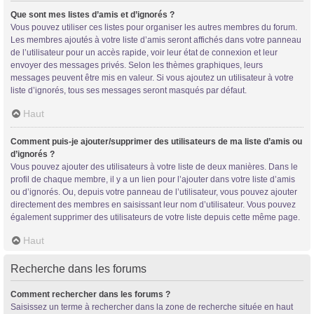
Que sont mes listes d’amis et d’ignorés ?
Vous pouvez utiliser ces listes pour organiser les autres membres du forum.
Les membres ajoutés à votre liste d’amis seront affichés dans votre panneau
de l’utilisateur pour un accès rapide, voir leur état de connexion et leur
envoyer des messages privés. Selon les thèmes graphiques, leurs
messages peuvent être mis en valeur. Si vous ajoutez un utilisateur à votre
liste d’ignorés, tous ses messages seront masqués par défaut.
Haut
Comment puis-je ajouter/supprimer des utilisateurs de ma liste d’amis ou
d’ignorés ?
Vous pouvez ajouter des utilisateurs à votre liste de deux manières. Dans le
profil de chaque membre, il y a un lien pour l’ajouter dans votre liste d’amis
ou d’ignorés. Ou, depuis votre panneau de l’utilisateur, vous pouvez ajouter
directement des membres en saisissant leur nom d’utilisateur. Vous pouvez
également supprimer des utilisateurs de votre liste depuis cette même page.
Haut
Recherche dans les forums
Comment rechercher dans les forums ?
Saisissez un terme à rechercher dans la zone de recherche située en haut