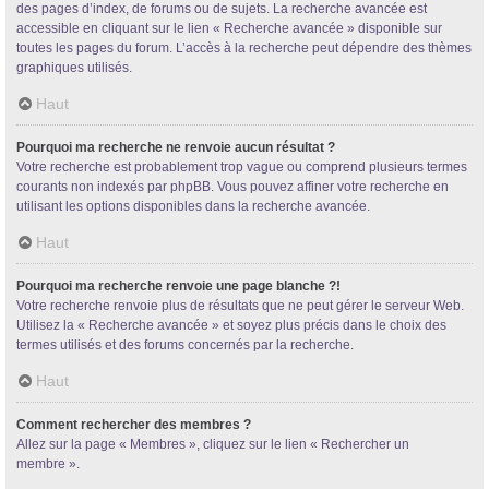
des pages d’index, de forums ou de sujets. La recherche avancée est
accessible en cliquant sur le lien « Recherche avancée » disponible sur
toutes les pages du forum. L’accès à la recherche peut dépendre des thèmes
graphiques utilisés.
Haut
Pourquoi ma recherche ne renvoie aucun résultat ?
Votre recherche est probablement trop vague ou comprend plusieurs termes
courants non indexés par phpBB. Vous pouvez affiner votre recherche en
utilisant les options disponibles dans la recherche avancée.
Haut
Pourquoi ma recherche renvoie une page blanche ?!
Votre recherche renvoie plus de résultats que ne peut gérer le serveur Web.
Utilisez la « Recherche avancée » et soyez plus précis dans le choix des
termes utilisés et des forums concernés par la recherche.
Haut
Comment rechercher des membres ?
Allez sur la page « Membres », cliquez sur le lien « Rechercher un
membre ».