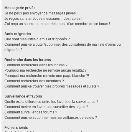
Messagerie privée
Je ne peux pas envoyer de messages privés !
Je reçois sans arrêt des messages indésirables !
J’ai reçu un spam ou un courriel abusif d’un membre de ce forum !
Amis et ignorés
Que sont mes listes d’amis et d’ignorés ?
Comment puis-je ajouter/supprimer des utilisateurs de ma liste d’amis ou
d’ignorés ?
Recherche dans les forums
Comment rechercher dans les forums ?
Pourquoi ma recherche ne renvoie aucun résultat ?
Pourquoi ma recherche renvoie une page blanche ?!
Comment rechercher des membres ?
Comment puis-je trouver mes propres messages et sujets ?
Surveillance et favoris
Quelle est la différence entre les favoris et la surveillance ?
Comment mettre en favoris ou surveiller des sujets ?
Comment surveiller des forums ?
Comment puis-je supprimer mes surveillances de sujets ?
Fichiers joints