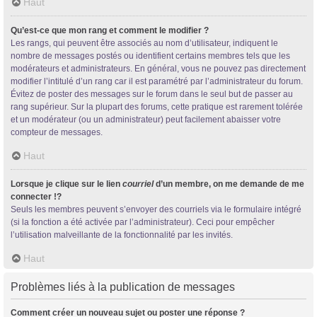
Haut
Qu’est-ce que mon rang et comment le modifier ?
Les rangs, qui peuvent être associés au nom d’utilisateur, indiquent le
nombre de messages postés ou identifient certains membres tels que les
modérateurs et administrateurs. En général, vous ne pouvez pas directement
modifier l’intitulé d’un rang car il est paramétré par l’administrateur du forum.
Évitez de poster des messages sur le forum dans le seul but de passer au
rang supérieur. Sur la plupart des forums, cette pratique est rarement tolérée
et un modérateur (ou un administrateur) peut facilement abaisser votre
compteur de messages.
Haut
Lorsque je clique sur le lien
courriel
d’un membre, on me demande de me
connecter !?
Seuls les membres peuvent s’envoyer des courriels via le formulaire intégré
(si la fonction a été activée par l’administrateur). Ceci pour empêcher
l’utilisation malveillante de la fonctionnalité par les invités.
Haut
Problèmes liés à la publication de messages
Comment créer un nouveau sujet ou poster une réponse ?