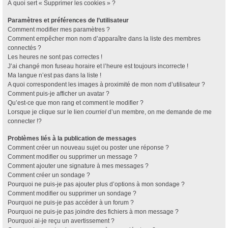
À quoi sert « Supprimer les cookies » ?
Paramètres et préférences de l’utilisateur
Comment modifier mes paramètres ?
Comment empêcher mon nom d’apparaître dans la liste des membres
connectés ?
Les heures ne sont pas correctes !
J’ai changé mon fuseau horaire et l’heure est toujours incorrecte !
Ma langue n’est pas dans la liste !
A quoi correspondent les images à proximité de mon nom d’utilisateur ?
Comment puis-je afficher un avatar ?
Qu’est-ce que mon rang et comment le modifier ?
Lorsque je clique sur le lien
courriel
d’un membre, on me demande de me
connecter !?
Problèmes liés à la publication de messages
Comment créer un nouveau sujet ou poster une réponse ?
Comment modifier ou supprimer un message ?
Comment ajouter une signature à mes messages ?
Comment créer un sondage ?
Pourquoi ne puis-je pas ajouter plus d’options à mon sondage ?
Comment modifier ou supprimer un sondage ?
Pourquoi ne puis-je pas accéder à un forum ?
Pourquoi ne puis-je pas joindre des fichiers à mon message ?
Pourquoi ai-je reçu un avertissement ?