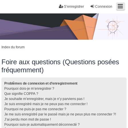
S’enregistrer
Connexion
Index du forum
Foire aux questions (Questions posées
fréquemment)
Problèmes de connexion et d’enregistrement
Pourquoi dois-je m’enregistrer ?
Que signifie COPPA ?
Je souhaite m’enregistrer, mais je n’y parviens pas !
Je suis enregistré mais je ne peux pas me connecter !
Pourquoi ne puis-je pas me connecter ?
Je me suis enregistré par le passé mais je ne peux plus me connecter ?!
J’ai perdu mon mot de passe !
Pourquoi suis-je automatiquement déconnecté ?