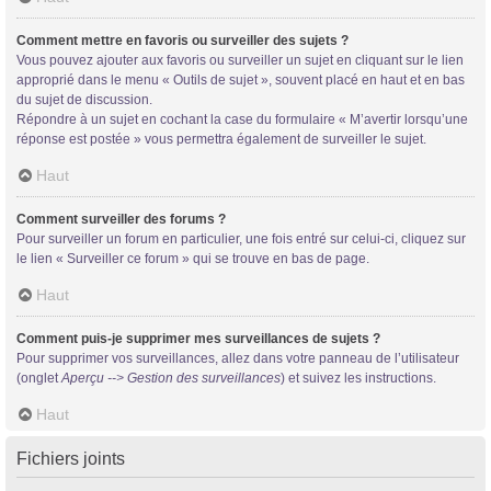
Comment mettre en favoris ou surveiller des sujets ?
Vous pouvez ajouter aux favoris ou surveiller un sujet en cliquant sur le lien
approprié dans le menu « Outils de sujet », souvent placé en haut et en bas
du sujet de discussion.
Répondre à un sujet en cochant la case du formulaire « M’avertir lorsqu’une
réponse est postée » vous permettra également de surveiller le sujet.
Haut
Comment surveiller des forums ?
Pour surveiller un forum en particulier, une fois entré sur celui-ci, cliquez sur
le lien « Surveiller ce forum » qui se trouve en bas de page.
Haut
Comment puis-je supprimer mes surveillances de sujets ?
Pour supprimer vos surveillances, allez dans votre panneau de l’utilisateur
(onglet
Aperçu --> Gestion des surveillances
) et suivez les instructions.
Haut
Fichiers joints