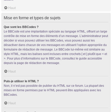
Haut
Mise en forme et types de sujets
Que sont les BBCodes ?
Le BBCode est une implantation spéciale au langage HTML, offrant un large
contrôle de mise en forme des éléments d’un message. L’administrateur peut
décider si vous pouvez utiliser les BBCodes, vous pouvez aussi les
désactiver dans chacun de vos messages en utilisant l’option appropriée du
formulaire de rédaction de message. Le BBCode lui-même est similaire au
style HTML, mais les balises sont incluses entre crochets [ et ] plutôt que < et
>. Pour plus d’informations sur le BBCode, consultez le guide accessible
depuis la page de rédaction de message.
Haut
Puis-je utiliser le HTML ?
Non, il n’est pas possible de publier du HTML sur ce forum. La plupart des
mises en forme permises par le HTML peuvent être appliquées avec les
BBCodes.
Haut