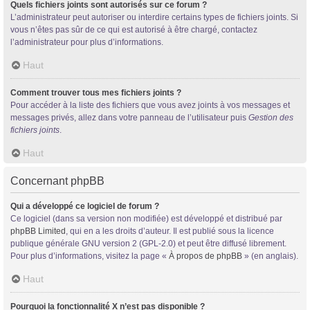
Quels fichiers joints sont autorisés sur ce forum ?
L’administrateur peut autoriser ou interdire certains types de fichiers joints. Si
vous n’êtes pas sûr de ce qui est autorisé à être chargé, contactez
l’administrateur pour plus d’informations.
Haut
Comment trouver tous mes fichiers joints ?
Pour accéder à la liste des fichiers que vous avez joints à vos messages et
messages privés, allez dans votre panneau de l’utilisateur puis
Gestion des
fichiers joints
.
Haut
Concernant phpBB
Qui a développé ce logiciel de forum ?
Ce logiciel (dans sa version non modifiée) est développé et distribué par
phpBB Limited
, qui en a les droits d’auteur. Il est publié sous la licence
publique générale GNU version 2 (GPL-2.0) et peut être diffusé librement.
Pour plus d’informations, visitez la page «
À propos de phpBB
» (en anglais).
Haut
Pourquoi la fonctionnalité X n’est pas disponible ?