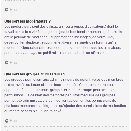
Haut
Que sont les modérateurs ?
Les modérateurs sont des utilisateurs (ou groupes d’utilisateurs) dont le
travail consiste à vérifier au jour le jour le bon fonctionnement du forum. Ils
ont le pouvoir de modifier ou supprimer des messages, de verrouiller,
déverrouiller, déplacer, supprimer et diviser les sujets des forums qu’ils
modèrent. Généralement, les modérateurs empêchent que les utilisateurs
partent en
hors-sujet
ou publient du contenu abusif ou offensant.
Haut
Que sont les groupes d’utilisateurs ?
Les groupes permettent aux administrateurs de gérer l’accès des membres
et des invités au forum et à ses fonctionnalités. Chaque membre peut
appartenir à un ou plusieurs groupes et chaque groupe peut avoir ses
permissions. La gestion des membres par l’intermédiaire des groupes
permet aux administrateurs de modifier rapidement les permissions de
plusieurs membres à la fois, telles qu’ajouter des permissions de modération
ou rendre accessible un forum privé.
Haut