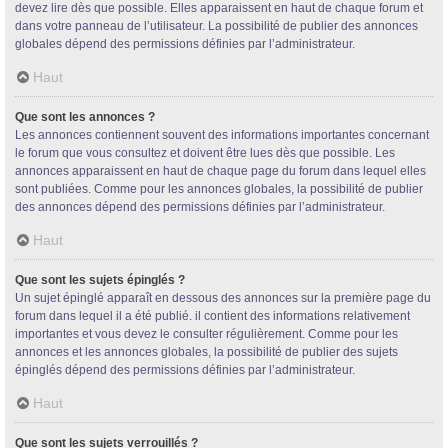
devez lire dès que possible. Elles apparaissent en haut de chaque forum et
dans votre panneau de l’utilisateur. La possibilité de publier des annonces
globales dépend des permissions définies par l’administrateur.
Haut
Que sont les annonces ?
Les annonces contiennent souvent des informations importantes concernant
le forum que vous consultez et doivent être lues dès que possible. Les
annonces apparaissent en haut de chaque page du forum dans lequel elles
sont publiées. Comme pour les annonces globales, la possibilité de publier
des annonces dépend des permissions définies par l’administrateur.
Haut
Que sont les sujets épinglés ?
Un sujet épinglé apparaît en dessous des annonces sur la première page du
forum dans lequel il a été publié. il contient des informations relativement
importantes et vous devez le consulter régulièrement. Comme pour les
annonces et les annonces globales, la possibilité de publier des sujets
épinglés dépend des permissions définies par l’administrateur.
Haut
Que sont les sujets verrouillés ?