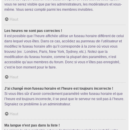
vous ne serez visible que par les administrateurs, les modérateurs et vous-
même. Vous serez compté parmi les membres invisibles.
Haut
Les heures ne sont pas correctes !
Il est possible que l’heure affichée utilise un fuseau horaire différent de celui
dans lequel vous êtes. Dans ce cas, accédez au
panneau de l’utilisateur
et
modifiez le fuseau horaire afin qu’il corresponde à la zone où vous vous
trouvez (ex : Londres, Paris, New York, Sydney, etc.). Notez que la
modification du fuseau horaire, comme la plupart des paramètres, n’est
accessible qu’aux membres du forum. Donc si vous n’êtes pas enregistré,
c’est le bon moment pour le faire.
Haut
J’ai changé mon fuseau horaire et l’heure est toujours incorrecte !
Si vous êtes sûr d’avoir correctement paramétré votre fuseau horaire et que
l’heure est toujours incorrecte, il se peut que le serveur ne soit pas à l’heure.
Signalez ce problème à un administrateur.
Haut
Ma langue n’est pas dans la liste !