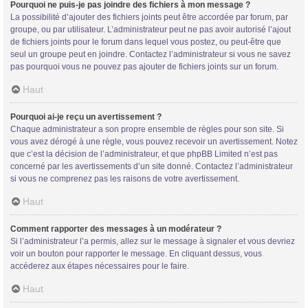
Pourquoi ne puis-je pas joindre des fichiers à mon message ?
La possibilité d’ajouter des fichiers joints peut être accordée par forum, par
groupe, ou par utilisateur. L’administrateur peut ne pas avoir autorisé l’ajout
de fichiers joints pour le forum dans lequel vous postez, ou peut-être que
seul un groupe peut en joindre. Contactez l’administrateur si vous ne savez
pas pourquoi vous ne pouvez pas ajouter de fichiers joints sur un forum.
Haut
Pourquoi ai-je reçu un avertissement ?
Chaque administrateur a son propre ensemble de règles pour son site. Si
vous avez dérogé à une règle, vous pouvez recevoir un avertissement. Notez
que c’est la décision de l’administrateur, et que phpBB Limited n’est pas
concerné par les avertissements d’un site donné. Contactez l’administrateur
si vous ne comprenez pas les raisons de votre avertissement.
Haut
Comment rapporter des messages à un modérateur ?
Si l’administrateur l’a permis, allez sur le message à signaler et vous devriez
voir un bouton pour rapporter le message. En cliquant dessus, vous
accéderez aux étapes nécessaires pour le faire.
Haut