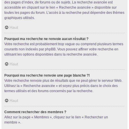
des pages d’index, de forums ou de sujets. La recherche avancée est
accessible en cliquant sur le lien « Recherche avancée » disponible sur
toutes les pages du forum. L’accès à la recherche peut dépendre des thèmes
graphiques utilisés.
Haut
Pourquoi ma recherche ne renvoie aucun résultat ?
Votre recherche est probablement trop vague ou comprend plusieurs termes
courants non indexés par phpBB. Vous pouvez affiner votre recherche en
utilisant les options disponibles dans la recherche avancée.
Haut
Pourquoi ma recherche renvoie une page blanche ?!
Votre recherche renvoie plus de résultats que ne peut gérer le serveur Web.
Utilisez la « Recherche avancée » et soyez plus précis dans le choix des
termes utilisés et des forums concernés par la recherche.
Haut
Comment rechercher des membres ?
Allez sur la page « Membres », cliquez sur le lien « Rechercher un
membre ».