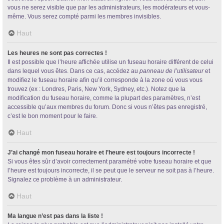
vous ne serez visible que par les administrateurs, les modérateurs et vous-
même. Vous serez compté parmi les membres invisibles.
Haut
Les heures ne sont pas correctes !
Il est possible que l’heure affichée utilise un fuseau horaire différent de celui
dans lequel vous êtes. Dans ce cas, accédez au
panneau de l’utilisateur
et
modifiez le fuseau horaire afin qu’il corresponde à la zone où vous vous
trouvez (ex : Londres, Paris, New York, Sydney, etc.). Notez que la
modification du fuseau horaire, comme la plupart des paramètres, n’est
accessible qu’aux membres du forum. Donc si vous n’êtes pas enregistré,
c’est le bon moment pour le faire.
Haut
J’ai changé mon fuseau horaire et l’heure est toujours incorrecte !
Si vous êtes sûr d’avoir correctement paramétré votre fuseau horaire et que
l’heure est toujours incorrecte, il se peut que le serveur ne soit pas à l’heure.
Signalez ce problème à un administrateur.
Haut
Ma langue n’est pas dans la liste !