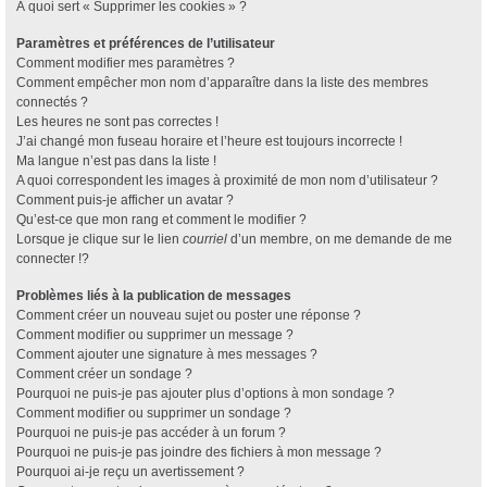
À quoi sert « Supprimer les cookies » ?
Paramètres et préférences de l’utilisateur
Comment modifier mes paramètres ?
Comment empêcher mon nom d’apparaître dans la liste des membres
connectés ?
Les heures ne sont pas correctes !
J’ai changé mon fuseau horaire et l’heure est toujours incorrecte !
Ma langue n’est pas dans la liste !
A quoi correspondent les images à proximité de mon nom d’utilisateur ?
Comment puis-je afficher un avatar ?
Qu’est-ce que mon rang et comment le modifier ?
Lorsque je clique sur le lien
courriel
d’un membre, on me demande de me
connecter !?
Problèmes liés à la publication de messages
Comment créer un nouveau sujet ou poster une réponse ?
Comment modifier ou supprimer un message ?
Comment ajouter une signature à mes messages ?
Comment créer un sondage ?
Pourquoi ne puis-je pas ajouter plus d’options à mon sondage ?
Comment modifier ou supprimer un sondage ?
Pourquoi ne puis-je pas accéder à un forum ?
Pourquoi ne puis-je pas joindre des fichiers à mon message ?
Pourquoi ai-je reçu un avertissement ?