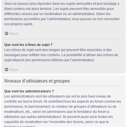
Vous ne pouvez plus répondre dans les sujets verrouillés et tout sondage y
étant contenu est alors terminé. Les sujets peuvent être verrouillés pour
différentes raisons par un modérateur ou un administrateur. Selon les
permissions accordées par l’administrateur, vous pouvez ou non verrouiller
vos propres sujets.
Haut
Que sont les icônes de sujet ?
Les icônes de sujet sont des images qui peuvent être associées à des
messages pour refléter leur contenu. La possibilité d’utiliser des icônes de
sujet dépend des permissions définies par l’administrateur.
Haut
Niveaux d’utilisateurs et groupes
Que sont les administrateurs ?
Les administrateurs sont les utilisateurs qui ont le plus haut niveau de
contrôle sur tout le forum. Ils contrôlent tous les aspects du forum comme les
permissions, le bannissement, la création de groupes d’utilisateurs ou de
modérateurs, etc., selon les permissions que le fondateur du forum a
attribuées aux autres administrateurs. Ils peuvent aussi avoir toutes les
capacités de modération sur l’ensemble des forums, selon ce que le
fondateur a autorisé.