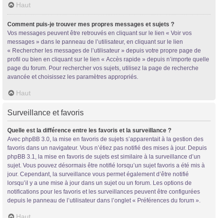
Haut
Comment puis-je trouver mes propres messages et sujets ?
Vos messages peuvent être retrouvés en cliquant sur le lien « Voir vos
messages » dans le panneau de l’utilisateur, en cliquant sur le lien
« Rechercher les messages de l’utilisateur » depuis votre propre page de
profil ou bien en cliquant sur le lien « Accès rapide » depuis n’importe quelle
page du forum. Pour rechercher vos sujets, utilisez la page de recherche
avancée et choisissez les paramètres appropriés.
Haut
Surveillance et favoris
Quelle est la différence entre les favoris et la surveillance ?
Avec phpBB 3.0, la mise en favoris de sujets s’apparentait à la gestion des
favoris dans un navigateur. Vous n’étiez pas notifié des mises à jour. Depuis
phpBB 3.1, la mise en favoris de sujets est similaire à la surveillance d’un
sujet. Vous pouvez désormais être notifié lorsqu’un sujet favoris a été mis à
jour. Cependant, la surveillance vous permet également d’être notifié
lorsqu’il y a une mise à jour dans un sujet ou un forum. Les options de
notifications pour les favoris et les surveillances peuvent être configurées
depuis le panneau de l’utilisateur dans l’onglet « Préférences du forum ».
Haut