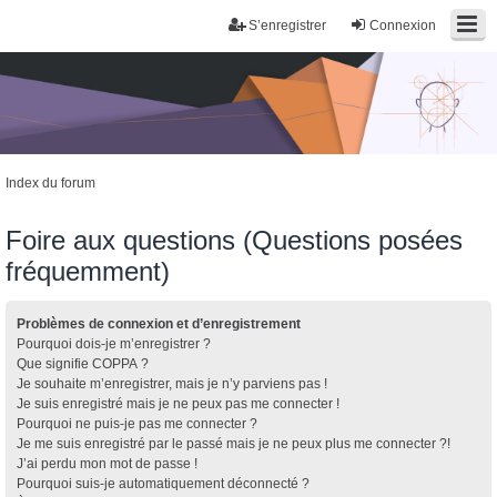
S’enregistrer
Connexion
Index du forum
Foire aux questions (Questions posées
fréquemment)
Problèmes de connexion et d’enregistrement
Pourquoi dois-je m’enregistrer ?
Que signifie COPPA ?
Je souhaite m’enregistrer, mais je n’y parviens pas !
Je suis enregistré mais je ne peux pas me connecter !
Pourquoi ne puis-je pas me connecter ?
Je me suis enregistré par le passé mais je ne peux plus me connecter ?!
J’ai perdu mon mot de passe !
Pourquoi suis-je automatiquement déconnecté ?