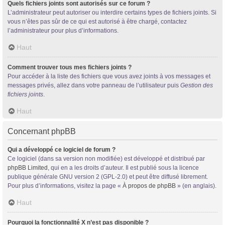
Quels fichiers joints sont autorisés sur ce forum ?
L’administrateur peut autoriser ou interdire certains types de fichiers joints. Si
vous n’êtes pas sûr de ce qui est autorisé à être chargé, contactez
l’administrateur pour plus d’informations.
Haut
Comment trouver tous mes fichiers joints ?
Pour accéder à la liste des fichiers que vous avez joints à vos messages et
messages privés, allez dans votre panneau de l’utilisateur puis
Gestion des
fichiers joints
.
Haut
Concernant phpBB
Qui a développé ce logiciel de forum ?
Ce logiciel (dans sa version non modifiée) est développé et distribué par
phpBB Limited
, qui en a les droits d’auteur. Il est publié sous la licence
publique générale GNU version 2 (GPL-2.0) et peut être diffusé librement.
Pour plus d’informations, visitez la page «
À propos de phpBB
» (en anglais).
Haut
Pourquoi la fonctionnalité X n’est pas disponible ?