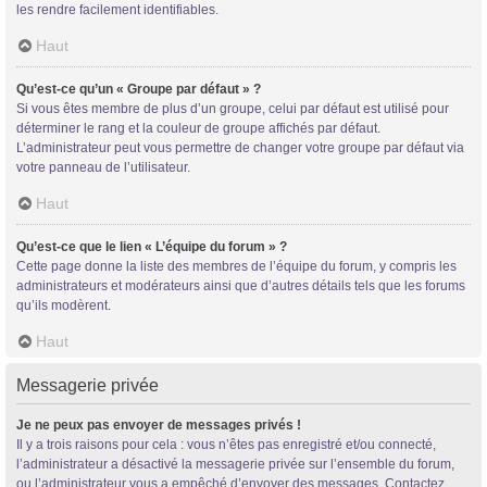
les rendre facilement identifiables.
Haut
Qu’est-ce qu’un « Groupe par défaut » ?
Si vous êtes membre de plus d’un groupe, celui par défaut est utilisé pour
déterminer le rang et la couleur de groupe affichés par défaut.
L’administrateur peut vous permettre de changer votre groupe par défaut via
votre panneau de l’utilisateur.
Haut
Qu’est-ce que le lien « L’équipe du forum » ?
Cette page donne la liste des membres de l’équipe du forum, y compris les
administrateurs et modérateurs ainsi que d’autres détails tels que les forums
qu’ils modèrent.
Haut
Messagerie privée
Je ne peux pas envoyer de messages privés !
Il y a trois raisons pour cela : vous n’êtes pas enregistré et/ou connecté,
l’administrateur a désactivé la messagerie privée sur l’ensemble du forum,
ou l’administrateur vous a empêché d’envoyer des messages. Contactez