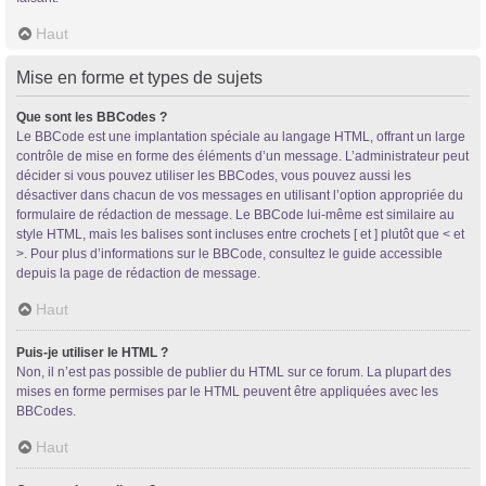
Haut
Mise en forme et types de sujets
Que sont les BBCodes ?
Le BBCode est une implantation spéciale au langage HTML, offrant un large
contrôle de mise en forme des éléments d’un message. L’administrateur peut
décider si vous pouvez utiliser les BBCodes, vous pouvez aussi les
désactiver dans chacun de vos messages en utilisant l’option appropriée du
formulaire de rédaction de message. Le BBCode lui-même est similaire au
style HTML, mais les balises sont incluses entre crochets [ et ] plutôt que < et
>. Pour plus d’informations sur le BBCode, consultez le guide accessible
depuis la page de rédaction de message.
Haut
Puis-je utiliser le HTML ?
Non, il n’est pas possible de publier du HTML sur ce forum. La plupart des
mises en forme permises par le HTML peuvent être appliquées avec les
BBCodes.
Haut