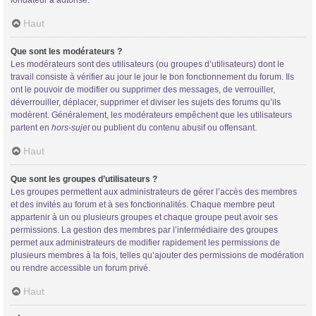
Haut
Que sont les modérateurs ?
Les modérateurs sont des utilisateurs (ou groupes d’utilisateurs) dont le
travail consiste à vérifier au jour le jour le bon fonctionnement du forum. Ils
ont le pouvoir de modifier ou supprimer des messages, de verrouiller,
déverrouiller, déplacer, supprimer et diviser les sujets des forums qu’ils
modèrent. Généralement, les modérateurs empêchent que les utilisateurs
partent en
hors-sujet
ou publient du contenu abusif ou offensant.
Haut
Que sont les groupes d’utilisateurs ?
Les groupes permettent aux administrateurs de gérer l’accès des membres
et des invités au forum et à ses fonctionnalités. Chaque membre peut
appartenir à un ou plusieurs groupes et chaque groupe peut avoir ses
permissions. La gestion des membres par l’intermédiaire des groupes
permet aux administrateurs de modifier rapidement les permissions de
plusieurs membres à la fois, telles qu’ajouter des permissions de modération
ou rendre accessible un forum privé.
Haut