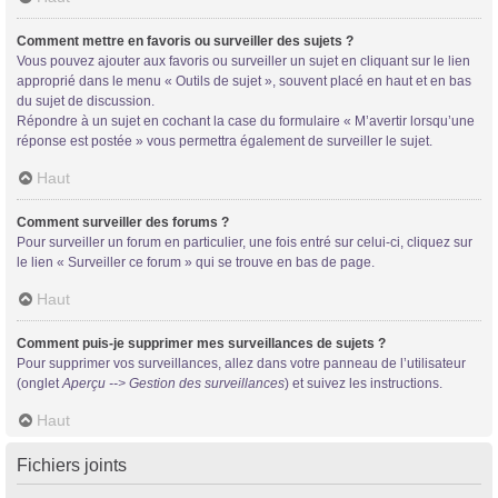
Comment mettre en favoris ou surveiller des sujets ?
Vous pouvez ajouter aux favoris ou surveiller un sujet en cliquant sur le lien
approprié dans le menu « Outils de sujet », souvent placé en haut et en bas
du sujet de discussion.
Répondre à un sujet en cochant la case du formulaire « M’avertir lorsqu’une
réponse est postée » vous permettra également de surveiller le sujet.
Haut
Comment surveiller des forums ?
Pour surveiller un forum en particulier, une fois entré sur celui-ci, cliquez sur
le lien « Surveiller ce forum » qui se trouve en bas de page.
Haut
Comment puis-je supprimer mes surveillances de sujets ?
Pour supprimer vos surveillances, allez dans votre panneau de l’utilisateur
(onglet
Aperçu --> Gestion des surveillances
) et suivez les instructions.
Haut
Fichiers joints