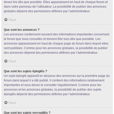
devez lire dès que possible. Elles apparaissent en haut de chaque forum et
dans votre panneau de l’utilisateur. La possibilité de publier des annonces
globales dépend des permissions définies par l’administrateur.
Haut
Que sont les annonces ?
Les annonces contiennent souvent des informations importantes concernant
le forum que vous consultez et doivent être lues dès que possible. Les
annonces apparaissent en haut de chaque page du forum dans lequel elles
sont publiées. Comme pour les annonces globales, la possibilité de publier
des annonces dépend des permissions définies par l’administrateur.
Haut
Que sont les sujets épinglés ?
Un sujet épinglé apparaît en dessous des annonces sur la première page du
forum dans lequel il a été publié. il contient des informations relativement
importantes et vous devez le consulter régulièrement. Comme pour les
annonces et les annonces globales, la possibilité de publier des sujets
épinglés dépend des permissions définies par l’administrateur.
Haut
Que sont les sujets verrouillés ?