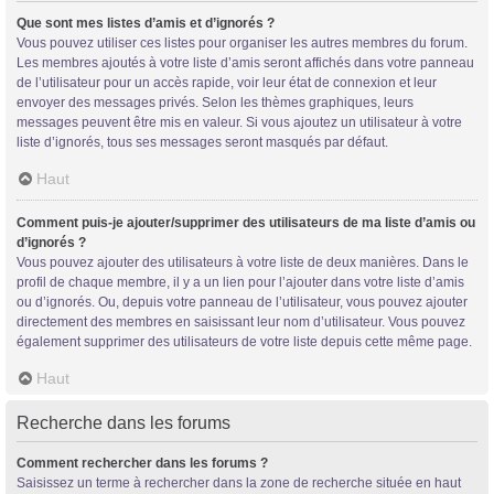
Que sont mes listes d’amis et d’ignorés ?
Vous pouvez utiliser ces listes pour organiser les autres membres du forum.
Les membres ajoutés à votre liste d’amis seront affichés dans votre panneau
de l’utilisateur pour un accès rapide, voir leur état de connexion et leur
envoyer des messages privés. Selon les thèmes graphiques, leurs
messages peuvent être mis en valeur. Si vous ajoutez un utilisateur à votre
liste d’ignorés, tous ses messages seront masqués par défaut.
Haut
Comment puis-je ajouter/supprimer des utilisateurs de ma liste d’amis ou
d’ignorés ?
Vous pouvez ajouter des utilisateurs à votre liste de deux manières. Dans le
profil de chaque membre, il y a un lien pour l’ajouter dans votre liste d’amis
ou d’ignorés. Ou, depuis votre panneau de l’utilisateur, vous pouvez ajouter
directement des membres en saisissant leur nom d’utilisateur. Vous pouvez
également supprimer des utilisateurs de votre liste depuis cette même page.
Haut
Recherche dans les forums
Comment rechercher dans les forums ?
Saisissez un terme à rechercher dans la zone de recherche située en haut