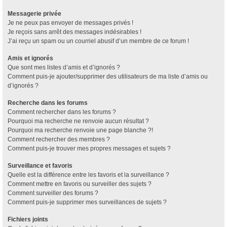
Messagerie privée
Je ne peux pas envoyer de messages privés !
Je reçois sans arrêt des messages indésirables !
J’ai reçu un spam ou un courriel abusif d’un membre de ce forum !
Amis et ignorés
Que sont mes listes d’amis et d’ignorés ?
Comment puis-je ajouter/supprimer des utilisateurs de ma liste d’amis ou
d’ignorés ?
Recherche dans les forums
Comment rechercher dans les forums ?
Pourquoi ma recherche ne renvoie aucun résultat ?
Pourquoi ma recherche renvoie une page blanche ?!
Comment rechercher des membres ?
Comment puis-je trouver mes propres messages et sujets ?
Surveillance et favoris
Quelle est la différence entre les favoris et la surveillance ?
Comment mettre en favoris ou surveiller des sujets ?
Comment surveiller des forums ?
Comment puis-je supprimer mes surveillances de sujets ?
Fichiers joints