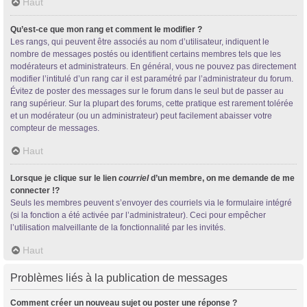
Haut
Qu’est-ce que mon rang et comment le modifier ?
Les rangs, qui peuvent être associés au nom d’utilisateur, indiquent le
nombre de messages postés ou identifient certains membres tels que les
modérateurs et administrateurs. En général, vous ne pouvez pas directement
modifier l’intitulé d’un rang car il est paramétré par l’administrateur du forum.
Évitez de poster des messages sur le forum dans le seul but de passer au
rang supérieur. Sur la plupart des forums, cette pratique est rarement tolérée
et un modérateur (ou un administrateur) peut facilement abaisser votre
compteur de messages.
Haut
Lorsque je clique sur le lien
courriel
d’un membre, on me demande de me
connecter !?
Seuls les membres peuvent s’envoyer des courriels via le formulaire intégré
(si la fonction a été activée par l’administrateur). Ceci pour empêcher
l’utilisation malveillante de la fonctionnalité par les invités.
Haut
Problèmes liés à la publication de messages
Comment créer un nouveau sujet ou poster une réponse ?