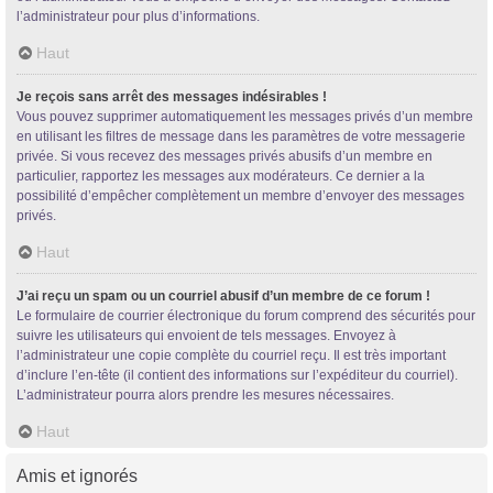
l’administrateur pour plus d’informations.
Haut
Je reçois sans arrêt des messages indésirables !
Vous pouvez supprimer automatiquement les messages privés d’un membre
en utilisant les filtres de message dans les paramètres de votre messagerie
privée. Si vous recevez des messages privés abusifs d’un membre en
particulier, rapportez les messages aux modérateurs. Ce dernier a la
possibilité d’empêcher complètement un membre d’envoyer des messages
privés.
Haut
J’ai reçu un spam ou un courriel abusif d’un membre de ce forum !
Le formulaire de courrier électronique du forum comprend des sécurités pour
suivre les utilisateurs qui envoient de tels messages. Envoyez à
l’administrateur une copie complète du courriel reçu. Il est très important
d’inclure l’en-tête (il contient des informations sur l’expéditeur du courriel).
L’administrateur pourra alors prendre les mesures nécessaires.
Haut
Amis et ignorés