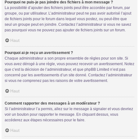
Pourquoi ne puis-je pas joindre des fichiers à mon message ?
La possibilité d’ajouter des fichiers joints peut être accordée par forum, par
groupe, ou par utilisateur. L’administrateur peut ne pas avoir autorisé l’ajout
de fichiers joints pour le forum dans lequel vous postez, ou peut-être que
seul un groupe peut en joindre. Contactez l’administrateur si vous ne savez
pas pourquoi vous ne pouvez pas ajouter de fichiers joints sur un forum.
Haut
Pourquoi ai-je reçu un avertissement ?
Chaque administrateur a son propre ensemble de règles pour son site. Si
vous avez dérogé à une règle, vous pouvez recevoir un avertissement. Notez
que c’est la décision de l’administrateur, et que phpBB Limited n’est pas
concerné par les avertissements d’un site donné. Contactez l’administrateur
si vous ne comprenez pas les raisons de votre avertissement.
Haut
Comment rapporter des messages à un modérateur ?
Si l’administrateur l’a permis, allez sur le message à signaler et vous devriez
voir un bouton pour rapporter le message. En cliquant dessus, vous
accéderez aux étapes nécessaires pour le faire.
Haut