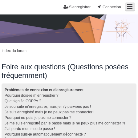
S’enregistrer
Connexion
Index du forum
Foire aux questions (Questions posées
fréquemment)
Problèmes de connexion et d’enregistrement
Pourquoi dois-je m’enregistrer ?
Que signifie COPPA ?
Je souhaite m’enregistrer, mais je n’y parviens pas !
Je suis enregistré mais je ne peux pas me connecter !
Pourquoi ne puis-je pas me connecter ?
Je me suis enregistré par le passé mais je ne peux plus me connecter ?!
J’ai perdu mon mot de passe !
Pourquoi suis-je automatiquement déconnecté ?