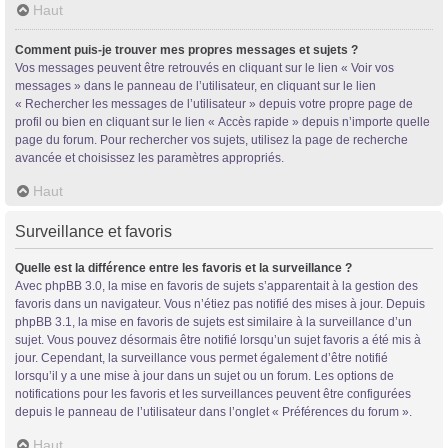
Haut
Comment puis-je trouver mes propres messages et sujets ?
Vos messages peuvent être retrouvés en cliquant sur le lien « Voir vos
messages » dans le panneau de l’utilisateur, en cliquant sur le lien
« Rechercher les messages de l’utilisateur » depuis votre propre page de
profil ou bien en cliquant sur le lien « Accès rapide » depuis n’importe quelle
page du forum. Pour rechercher vos sujets, utilisez la page de recherche
avancée et choisissez les paramètres appropriés.
Haut
Surveillance et favoris
Quelle est la différence entre les favoris et la surveillance ?
Avec phpBB 3.0, la mise en favoris de sujets s’apparentait à la gestion des
favoris dans un navigateur. Vous n’étiez pas notifié des mises à jour. Depuis
phpBB 3.1, la mise en favoris de sujets est similaire à la surveillance d’un
sujet. Vous pouvez désormais être notifié lorsqu’un sujet favoris a été mis à
jour. Cependant, la surveillance vous permet également d’être notifié
lorsqu’il y a une mise à jour dans un sujet ou un forum. Les options de
notifications pour les favoris et les surveillances peuvent être configurées
depuis le panneau de l’utilisateur dans l’onglet « Préférences du forum ».
Haut