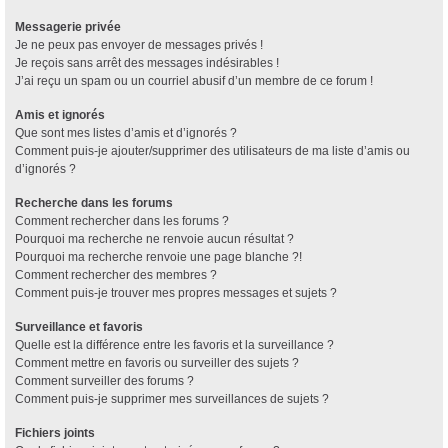
Messagerie privée
Je ne peux pas envoyer de messages privés !
Je reçois sans arrêt des messages indésirables !
J’ai reçu un spam ou un courriel abusif d’un membre de ce forum !
Amis et ignorés
Que sont mes listes d’amis et d’ignorés ?
Comment puis-je ajouter/supprimer des utilisateurs de ma liste d’amis ou
d’ignorés ?
Recherche dans les forums
Comment rechercher dans les forums ?
Pourquoi ma recherche ne renvoie aucun résultat ?
Pourquoi ma recherche renvoie une page blanche ?!
Comment rechercher des membres ?
Comment puis-je trouver mes propres messages et sujets ?
Surveillance et favoris
Quelle est la différence entre les favoris et la surveillance ?
Comment mettre en favoris ou surveiller des sujets ?
Comment surveiller des forums ?
Comment puis-je supprimer mes surveillances de sujets ?
Fichiers joints