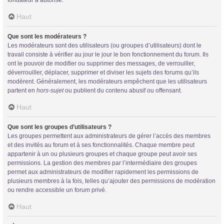
Haut
Que sont les modérateurs ?
Les modérateurs sont des utilisateurs (ou groupes d’utilisateurs) dont le
travail consiste à vérifier au jour le jour le bon fonctionnement du forum. Ils
ont le pouvoir de modifier ou supprimer des messages, de verrouiller,
déverrouiller, déplacer, supprimer et diviser les sujets des forums qu’ils
modèrent. Généralement, les modérateurs empêchent que les utilisateurs
partent en
hors-sujet
ou publient du contenu abusif ou offensant.
Haut
Que sont les groupes d’utilisateurs ?
Les groupes permettent aux administrateurs de gérer l’accès des membres
et des invités au forum et à ses fonctionnalités. Chaque membre peut
appartenir à un ou plusieurs groupes et chaque groupe peut avoir ses
permissions. La gestion des membres par l’intermédiaire des groupes
permet aux administrateurs de modifier rapidement les permissions de
plusieurs membres à la fois, telles qu’ajouter des permissions de modération
ou rendre accessible un forum privé.
Haut