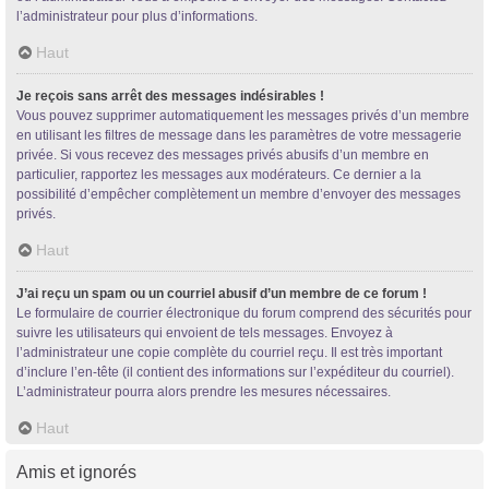
l’administrateur pour plus d’informations.
Haut
Je reçois sans arrêt des messages indésirables !
Vous pouvez supprimer automatiquement les messages privés d’un membre
en utilisant les filtres de message dans les paramètres de votre messagerie
privée. Si vous recevez des messages privés abusifs d’un membre en
particulier, rapportez les messages aux modérateurs. Ce dernier a la
possibilité d’empêcher complètement un membre d’envoyer des messages
privés.
Haut
J’ai reçu un spam ou un courriel abusif d’un membre de ce forum !
Le formulaire de courrier électronique du forum comprend des sécurités pour
suivre les utilisateurs qui envoient de tels messages. Envoyez à
l’administrateur une copie complète du courriel reçu. Il est très important
d’inclure l’en-tête (il contient des informations sur l’expéditeur du courriel).
L’administrateur pourra alors prendre les mesures nécessaires.
Haut
Amis et ignorés