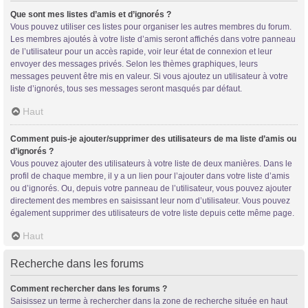
Que sont mes listes d’amis et d’ignorés ?
Vous pouvez utiliser ces listes pour organiser les autres membres du forum.
Les membres ajoutés à votre liste d’amis seront affichés dans votre panneau
de l’utilisateur pour un accès rapide, voir leur état de connexion et leur
envoyer des messages privés. Selon les thèmes graphiques, leurs
messages peuvent être mis en valeur. Si vous ajoutez un utilisateur à votre
liste d’ignorés, tous ses messages seront masqués par défaut.
Haut
Comment puis-je ajouter/supprimer des utilisateurs de ma liste d’amis ou
d’ignorés ?
Vous pouvez ajouter des utilisateurs à votre liste de deux manières. Dans le
profil de chaque membre, il y a un lien pour l’ajouter dans votre liste d’amis
ou d’ignorés. Ou, depuis votre panneau de l’utilisateur, vous pouvez ajouter
directement des membres en saisissant leur nom d’utilisateur. Vous pouvez
également supprimer des utilisateurs de votre liste depuis cette même page.
Haut
Recherche dans les forums
Comment rechercher dans les forums ?
Saisissez un terme à rechercher dans la zone de recherche située en haut