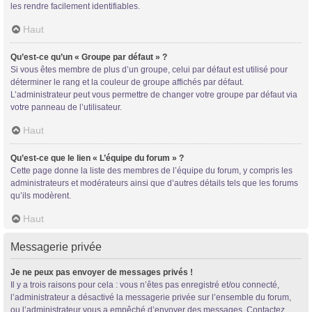
les rendre facilement identifiables.
Haut
Qu’est-ce qu’un « Groupe par défaut » ?
Si vous êtes membre de plus d’un groupe, celui par défaut est utilisé pour
déterminer le rang et la couleur de groupe affichés par défaut.
L’administrateur peut vous permettre de changer votre groupe par défaut via
votre panneau de l’utilisateur.
Haut
Qu’est-ce que le lien « L’équipe du forum » ?
Cette page donne la liste des membres de l’équipe du forum, y compris les
administrateurs et modérateurs ainsi que d’autres détails tels que les forums
qu’ils modèrent.
Haut
Messagerie privée
Je ne peux pas envoyer de messages privés !
Il y a trois raisons pour cela : vous n’êtes pas enregistré et/ou connecté,
l’administrateur a désactivé la messagerie privée sur l’ensemble du forum,
ou l’administrateur vous a empêché d’envoyer des messages. Contactez