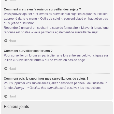
Comment mettre en favoris ou surveiller des sujets ?
Vous pouvez ajouter aux favoris ou surveiller un sujet en cliquant sur le lien
approprié dans le menu « Outils de sujet », souvent placé en haut et en bas
du sujet de discussion.
Répondre à un sujet en cochant la case du formulaire « M’avertir lorsqu’une
réponse est postée » vous permettra également de surveiller le sujet.
Haut
Comment surveiller des forums ?
Pour surveiller un forum en particulier, une fois entré sur celui-ci, cliquez sur
le lien « Surveiller ce forum » qui se trouve en bas de page.
Haut
Comment puis-je supprimer mes surveillances de sujets ?
Pour supprimer vos surveillances, allez dans votre panneau de l’utilisateur
(onglet
Aperçu --> Gestion des surveillances
) et suivez les instructions.
Haut
Fichiers joints