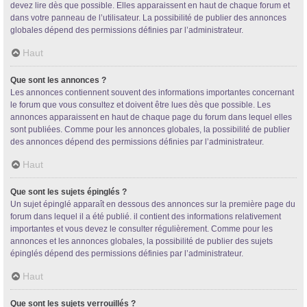
devez lire dès que possible. Elles apparaissent en haut de chaque forum et
dans votre panneau de l’utilisateur. La possibilité de publier des annonces
globales dépend des permissions définies par l’administrateur.
Haut
Que sont les annonces ?
Les annonces contiennent souvent des informations importantes concernant
le forum que vous consultez et doivent être lues dès que possible. Les
annonces apparaissent en haut de chaque page du forum dans lequel elles
sont publiées. Comme pour les annonces globales, la possibilité de publier
des annonces dépend des permissions définies par l’administrateur.
Haut
Que sont les sujets épinglés ?
Un sujet épinglé apparaît en dessous des annonces sur la première page du
forum dans lequel il a été publié. il contient des informations relativement
importantes et vous devez le consulter régulièrement. Comme pour les
annonces et les annonces globales, la possibilité de publier des sujets
épinglés dépend des permissions définies par l’administrateur.
Haut
Que sont les sujets verrouillés ?