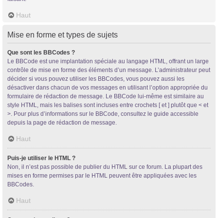
Haut
Mise en forme et types de sujets
Que sont les BBCodes ?
Le BBCode est une implantation spéciale au langage HTML, offrant un large
contrôle de mise en forme des éléments d’un message. L’administrateur peut
décider si vous pouvez utiliser les BBCodes, vous pouvez aussi les
désactiver dans chacun de vos messages en utilisant l’option appropriée du
formulaire de rédaction de message. Le BBCode lui-même est similaire au
style HTML, mais les balises sont incluses entre crochets [ et ] plutôt que < et
>. Pour plus d’informations sur le BBCode, consultez le guide accessible
depuis la page de rédaction de message.
Haut
Puis-je utiliser le HTML ?
Non, il n’est pas possible de publier du HTML sur ce forum. La plupart des
mises en forme permises par le HTML peuvent être appliquées avec les
BBCodes.
Haut