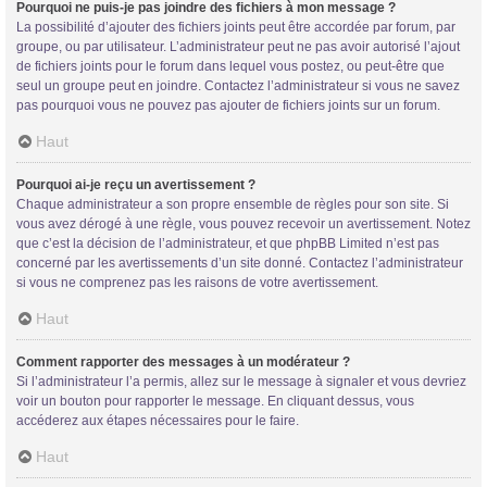
Pourquoi ne puis-je pas joindre des fichiers à mon message ?
La possibilité d’ajouter des fichiers joints peut être accordée par forum, par
groupe, ou par utilisateur. L’administrateur peut ne pas avoir autorisé l’ajout
de fichiers joints pour le forum dans lequel vous postez, ou peut-être que
seul un groupe peut en joindre. Contactez l’administrateur si vous ne savez
pas pourquoi vous ne pouvez pas ajouter de fichiers joints sur un forum.
Haut
Pourquoi ai-je reçu un avertissement ?
Chaque administrateur a son propre ensemble de règles pour son site. Si
vous avez dérogé à une règle, vous pouvez recevoir un avertissement. Notez
que c’est la décision de l’administrateur, et que phpBB Limited n’est pas
concerné par les avertissements d’un site donné. Contactez l’administrateur
si vous ne comprenez pas les raisons de votre avertissement.
Haut
Comment rapporter des messages à un modérateur ?
Si l’administrateur l’a permis, allez sur le message à signaler et vous devriez
voir un bouton pour rapporter le message. En cliquant dessus, vous
accéderez aux étapes nécessaires pour le faire.
Haut