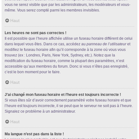
vous ne serez visible que par les administrateurs, les modérateurs et vous-
même. Vous serez compté parmi les membres invisibles.
Haut
Les heures ne sont pas correctes !
Il est possible que l’heure affichée utilise un fuseau horaire différent de celui
dans lequel vous êtes. Dans ce cas, accédez au
panneau de l’utilisateur
et
modifiez le fuseau horaire afin qu’il corresponde à la zone où vous vous
trouvez (ex : Londres, Paris, New York, Sydney, etc.). Notez que la
modification du fuseau horaire, comme la plupart des paramètres, n’est
accessible qu’aux membres du forum. Donc si vous n’êtes pas enregistré,
c’est le bon moment pour le faire.
Haut
J’ai changé mon fuseau horaire et l’heure est toujours incorrecte !
Si vous êtes sûr d’avoir correctement paramétré votre fuseau horaire et que
l’heure est toujours incorrecte, il se peut que le serveur ne soit pas à l’heure.
Signalez ce problème à un administrateur.
Haut
Ma langue n’est pas dans la liste !