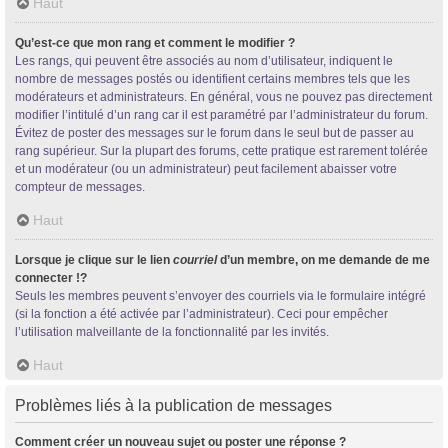
Haut
Qu’est-ce que mon rang et comment le modifier ?
Les rangs, qui peuvent être associés au nom d’utilisateur, indiquent le
nombre de messages postés ou identifient certains membres tels que les
modérateurs et administrateurs. En général, vous ne pouvez pas directement
modifier l’intitulé d’un rang car il est paramétré par l’administrateur du forum.
Évitez de poster des messages sur le forum dans le seul but de passer au
rang supérieur. Sur la plupart des forums, cette pratique est rarement tolérée
et un modérateur (ou un administrateur) peut facilement abaisser votre
compteur de messages.
Haut
Lorsque je clique sur le lien
courriel
d’un membre, on me demande de me
connecter !?
Seuls les membres peuvent s’envoyer des courriels via le formulaire intégré
(si la fonction a été activée par l’administrateur). Ceci pour empêcher
l’utilisation malveillante de la fonctionnalité par les invités.
Haut
Problèmes liés à la publication de messages
Comment créer un nouveau sujet ou poster une réponse ?