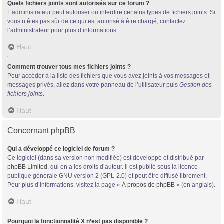
Quels fichiers joints sont autorisés sur ce forum ?
L’administrateur peut autoriser ou interdire certains types de fichiers joints. Si
vous n’êtes pas sûr de ce qui est autorisé à être chargé, contactez
l’administrateur pour plus d’informations.
Haut
Comment trouver tous mes fichiers joints ?
Pour accéder à la liste des fichiers que vous avez joints à vos messages et
messages privés, allez dans votre panneau de l’utilisateur puis
Gestion des
fichiers joints
.
Haut
Concernant phpBB
Qui a développé ce logiciel de forum ?
Ce logiciel (dans sa version non modifiée) est développé et distribué par
phpBB Limited
, qui en a les droits d’auteur. Il est publié sous la licence
publique générale GNU version 2 (GPL-2.0) et peut être diffusé librement.
Pour plus d’informations, visitez la page «
À propos de phpBB
» (en anglais).
Haut
Pourquoi la fonctionnalité X n’est pas disponible ?