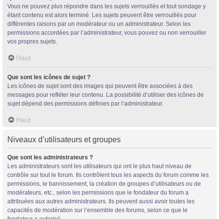
Vous ne pouvez plus répondre dans les sujets verrouillés et tout sondage y
étant contenu est alors terminé. Les sujets peuvent être verrouillés pour
différentes raisons par un modérateur ou un administrateur. Selon les
permissions accordées par l’administrateur, vous pouvez ou non verrouiller
vos propres sujets.
Haut
Que sont les icônes de sujet ?
Les icônes de sujet sont des images qui peuvent être associées à des
messages pour refléter leur contenu. La possibilité d’utiliser des icônes de
sujet dépend des permissions définies par l’administrateur.
Haut
Niveaux d’utilisateurs et groupes
Que sont les administrateurs ?
Les administrateurs sont les utilisateurs qui ont le plus haut niveau de
contrôle sur tout le forum. Ils contrôlent tous les aspects du forum comme les
permissions, le bannissement, la création de groupes d’utilisateurs ou de
modérateurs, etc., selon les permissions que le fondateur du forum a
attribuées aux autres administrateurs. Ils peuvent aussi avoir toutes les
capacités de modération sur l’ensemble des forums, selon ce que le
fondateur a autorisé.