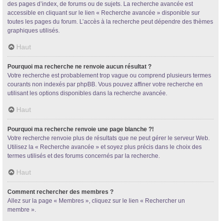
des pages d’index, de forums ou de sujets. La recherche avancée est
accessible en cliquant sur le lien « Recherche avancée » disponible sur
toutes les pages du forum. L’accès à la recherche peut dépendre des thèmes
graphiques utilisés.
Haut
Pourquoi ma recherche ne renvoie aucun résultat ?
Votre recherche est probablement trop vague ou comprend plusieurs termes
courants non indexés par phpBB. Vous pouvez affiner votre recherche en
utilisant les options disponibles dans la recherche avancée.
Haut
Pourquoi ma recherche renvoie une page blanche ?!
Votre recherche renvoie plus de résultats que ne peut gérer le serveur Web.
Utilisez la « Recherche avancée » et soyez plus précis dans le choix des
termes utilisés et des forums concernés par la recherche.
Haut
Comment rechercher des membres ?
Allez sur la page « Membres », cliquez sur le lien « Rechercher un
membre ».