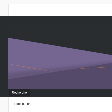
Rechercher
Index du forum