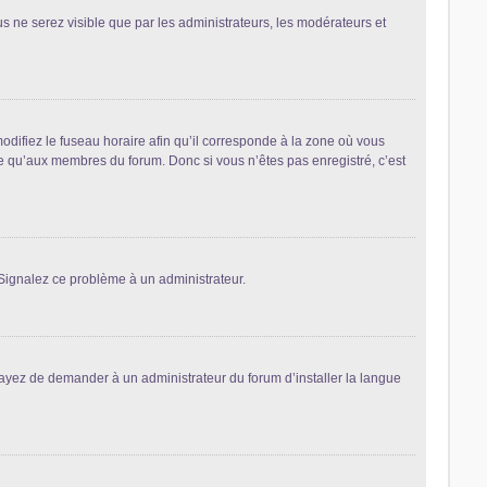
ous ne serez visible que par les administrateurs, les modérateurs et
odifiez le fuseau horaire afin qu’il corresponde à la zone où vous
le qu’aux membres du forum. Donc si vous n’êtes pas enregistré, c’est
. Signalez ce problème à un administrateur.
sayez de demander à un administrateur du forum d’installer la langue