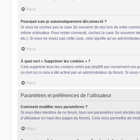
Haut
Pourquoi suis-je automatiquement déconnecté ?
Si vous ne cochez pas la case
Se souvenir de moi
lors de votre conne
même ordinateur. Pour rester connecté, cochez la case
Se souvenir d
etc.). Si vous ne voyez pas cette case, cela signifie qu’un administrateu
Haut
À quoi sert « Supprimer les cookies » ?
Cela supprime tous les cookies créés par phpBB qui conservent vos para
ou non lu) si cela a été activé par un administrateur du forum. Si vo
Haut
Paramètres et préférences de l’utilisateur
Comment modifier mes paramètres ?
Si vous êtes membre de ce forum, tous vos paramètres sont stockés d
d’utilisateur en haut des pages du forum). Cela vous permettra de modi
Haut